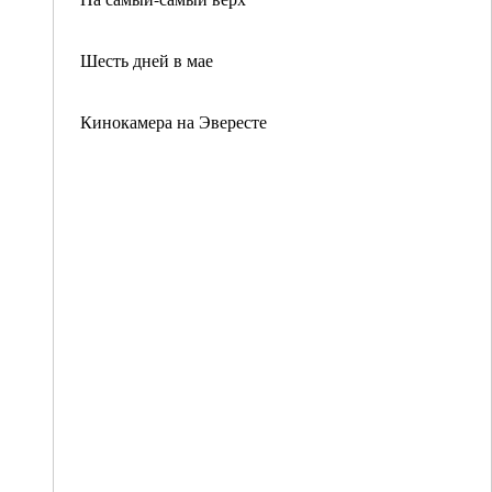
Шесть дней в мае
Кинокамера на Эвересте