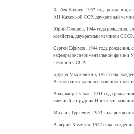
Казбек Валиев, 1952 года рождения, 
АН Казахской ССР, двукратный чемп
Юрий Голодов, 1944 года рождения, 
хозяйства, двукратный чемпион СССР.
Сергей Ефимов, 1944 года рождения, 
кафедры экспериментальной физики Ур
чемпион СССР.
Эдуард Мысловский, 1937 года рождени
Всесоюзного заочного машиностроитель
Владимир Пучков, 1941 года рождения
научный сотрудник Института машино
Михаил Туркевич, 1953 года рождения,
Валерий Хомутов, 1942 года рождения