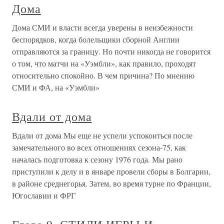
Дома
Дома СМИ и власти всегда уверены в неизбежности
беспорядков, когда болельщики сборной Англии
отправляются за границу. Но почти никогда не говорится
о том, что матчи на «Уэмбли», как правило, проходят
относительно спокойно. В чем причина? По мнению
СМИ и ФА, на «Уэмбли»
Вдали от дома
Вдали от дома Мы еще не успели успокоиться после
замечательного во всех отношениях сезона-75, как
началась подготовка к сезону 1976 года. Мы рано
приступили к делу и в январе провели сборы в Болгарии,
в районе среднегорья. Затем, во время турне по Франции,
Югославии и ФРГ