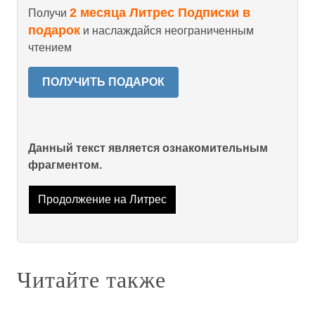
2 месяца Литрес Подписки в
Получи
подарок
и наслаждайся неограниченным
чтением
ПОЛУЧИТЬ ПОДАРОК
Данный текст является ознакомительным
фрагментом.
Продолжение на Литрес
Читайте также