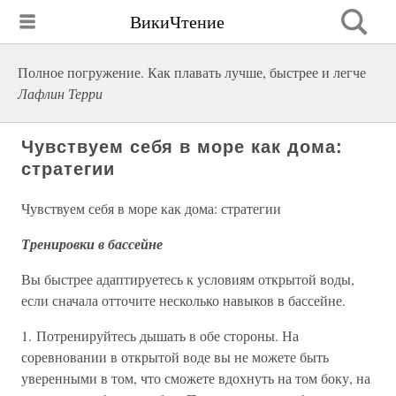
ВикиЧтение
Полное погружение. Как плавать лучше, быстрее и легче
Лафлин Терри
Чувствуем себя в море как дома:
стратегии
Чувствуем себя в море как дома: стратегии
Тренировки в бассейне
Вы быстрее адаптируетесь к условиям открытой воды,
если сначала отточите несколько навыков в бассейне.
1. Потренируйтесь дышать в обе стороны. На
соревновании в открытой воде вы не можете быть
уверенными в том, что сможете вдохнуть на том боку, на