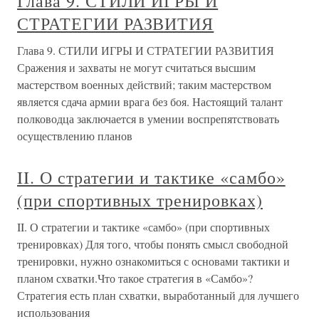
Глава 9. СТИЛИ ИГРЫ И
СТРАТЕГИИ РАЗВИТИЯ
Глава 9. СТИЛИ ИГРЫ И СТРАТЕГИИ РАЗВИТИЯ
Сражения и захваты не могут считаться высшим
мастерством военных действий; таким мастерством
является сдача армии врага без боя. Настоящий талант
полководца заключается в умении воспрепятствовать
осуществлению планов
II. О стратегии и тактике «самбо»
(при спортивных тренировках)
II. О стратегии и тактике «самбо» (при спортивных
тренировках) Для того, чтобы понять смысл свободной
тренировки, нужно ознакомиться с основами тактики и
планом схватки.Что такое стратегия в «Самбо»?
Стратегия есть план схватки, выработанный для лучшего
использования