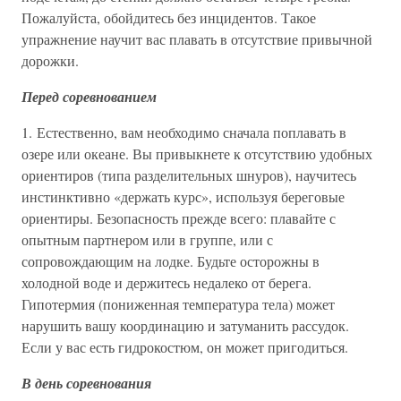
Пожалуйста, обойдитесь без инцидентов. Такое
упражнение научит вас плавать в отсутствие привычной
дорожки.
Перед соревнованием
1. Естественно, вам необходимо сначала поплавать в
озере или океане. Вы привыкнете к отсутствию удобных
ориентиров (типа разделительных шнуров), научитесь
инстинктивно «держать курс», используя береговые
ориентиры. Безопасность прежде всего: плавайте с
опытным партнером или в группе, или с
сопровождающим на лодке. Будьте осторожны в
холодной воде и держитесь недалеко от берега.
Гипотермия (пониженная температура тела) может
нарушить вашу координацию и затуманить рассудок.
Если у вас есть гидрокостюм, он может пригодиться.
В день соревнования