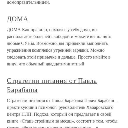
домоправительницей.
ДОМА
ДОМА Как правило, находясь у себя дома, вы
располагаете большей свободой и можете выполнять
любые СУНы. Возможно, вы привыкли выполнять
упражнения комплекса утренней зарядки. Можно
следовать этой привычке и дальше. Просто имейте в
виду, что обычный двадцатиминутный
Стратегии питания от Павла
Барабаша
Стратегии питания от Павла Барабаша Павел Барабаш –
практикующий психолог, руководитель Хабаровского
центра НЛП. Подход, который он предлагает в своей
книге «Стань стройным за месяц», состоит в том, чтобы
менять образ жизни по двум направлениям – в