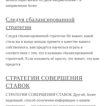
направлении более
Следуя сбалансированной
стратегии
Следуя сбалансированной стратегии Не важно, какой
стиль вы в конце концов примете в качестве вашего
собственного, вам придется научиться играть в
соответствии с тем, что я называю сбалансированной
стратегией. Если изложить её просто, это значит, что вам
придется
СТРАТЕГИИ СОВЕРШЕНИЯ
СТАВОК
СТРАТЕГИИ СОВЕРШЕНИЯ СТАВОК Другой, более
надежный, способ получения информации о вашем
противнике — это изучение его стратегии совершения