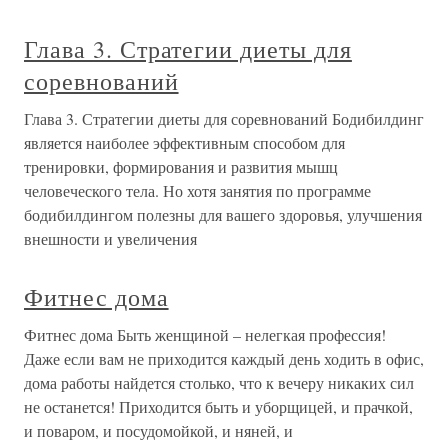
Глава 3. Стратегии диеты для
соревнований
Глава 3. Стратегии диеты для соревнований Бодибилдинг
является наиболее эффективным способом для
тренировки, формирования и развития мышц
человеческого тела. Но хотя занятия по программе
бодибилдингом полезны для вашего здоровья, улучшения
внешности и увеличения
Фитнес дома
Фитнес дома Быть женщиной – нелегкая профессия!
Даже если вам не приходится каждый день ходить в офис,
дома работы найдется столько, что к вечеру никаких сил
не останется! Приходится быть и уборщицей, и прачкой,
и поваром, и посудомойкой, и няней, и