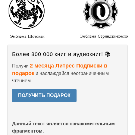
Более 800 000 книг и аудиокниг! 📚
2 месяца Литрес Подписки в
Получи
подарок
и наслаждайся неограниченным
чтением
ПОЛУЧИТЬ ПОДАРОК
Данный текст является ознакомительным
фрагментом.