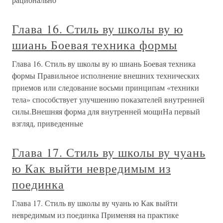
Глава 16. Стиль ву школы ву ю
шиань Боевая техника формы
Глава 16. Стиль ву школы ву ю шиань Боевая техника
формы Правильное исполнение внешних технических
приемов или следование восьми принципам «техники
тела» способствует улучшению показателей внутренней
силы.Внешняя форма для внутренней мощиНа первый
взгляд, приведенные
Глава 17. Стиль ву школы ву чуань
ю Как выйти невредимым из
поединка
Глава 17. Стиль ву школы ву чуань ю Как выйти
невредимым из поединка Применяя на практике