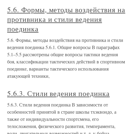
5.6. Формы, методы воздействия на
противника и стили ведения
поединка
5.6. Формы, методы воздействия на противника и стили
ведения поединка 5.6.1. Общие вопросы В параграфах
5.1–5.5 рассмотрены общие вопросы тактики ведения
боя, классификации тактических действий в спортивном
поединке, варианты тактического использования
атакующей техники,
5.6.3. Стили ведения поединка
5.6.3. Стили ведения поединка В зависимости от
особенностей принятой в стране школы тхэквондо, а
также от индивидуальности спортсмена, его
телосложения, физического развития, темперамента,
воли, двигательных возможностей и т. д. у бойца