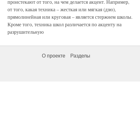
проистекают от того, на чем делается акцент. Например,
от того, какая техника – жесткая или мягкая (дзю),
прямолинейная или круговая – является стержнем школы.
Кроме того, техника школ различается по акценту на
разрушительную
О проекте
Разделы