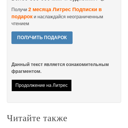
2 месяца Литрес Подписки в
Получи
подарок
и наслаждайся неограниченным
чтением
ПОЛУЧИТЬ ПОДАРОК
Данный текст является ознакомительным
фрагментом.
Продолжение на Литрес
Читайте также