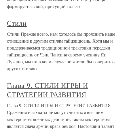
формируется свой, присущий только
Стили
Стили Прежде всего, нам хотелось бы прояснить наше
отношение к другим стилям тайцзицюань. Хотя мы и
придерживаемся традиционной трактовки передачи
тайцзицюань от Чэнь Чансина своему ученику Ян
Лучаню, мы ни в коем случае не хотели бы говорить о
других стилях с
Глава 9. СТИЛИ ИГРЫ И
СТРАТЕГИИ РАЗВИТИЯ
Глава 9. СТИЛИ ИГРЫ И СТРАТЕГИИ РАЗВИТИЯ
Сражения и захваты не могут считаться высшим
мастерством военных действий; таким мастерством
является сдача армии врага без боя. Настоящий талант