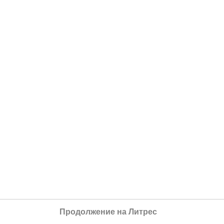
Продолжение на Литрес