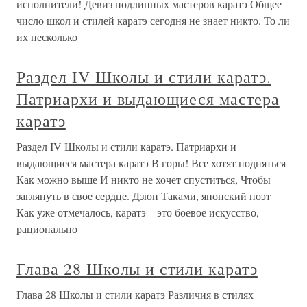
исполнители! Девиз подлинных мастеров каратэ Общее
число школ и стилей каратэ сегодня не знает никто. То ли
их несколько
Раздел IV Школы и стили каратэ.
Патриархи и выдающиеся мастера
каратэ
Раздел IV Школы и стили каратэ. Патриархи и
выдающиеся мастера каратэ В горы! Все хотят подняться
Как можно выше И никто не хочет спуститься, Чтобы
заглянуть в свое сердце. Дзюн Таками, японский поэт
Как уже отмечалось, каратэ – это боевое искусство,
рационально
Глава 28 Школы и стили каратэ
Глава 28 Школы и стили каратэ Различия в стилях