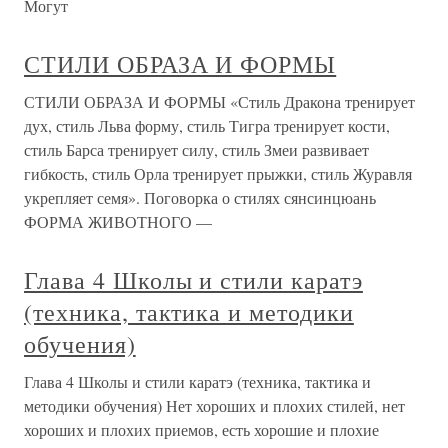
Могут
СТИЛИ ОБРАЗА И ФОРМЫ
СТИЛИ ОБРАЗА И ФОРМЫ «Стиль Дракона тренирует
дух, стиль Льва форму, стиль Тигра тренирует кости,
стиль Барса тренирует силу, стиль Змеи развивает
гибкость, стиль Орла тренирует прыжки, стиль Журавля
укрепляет семя». Поговорка о стилях сянсинцюань
ФОРМА ЖИВОТНОГО —
Глава 4 Школы и стили каратэ
(техника, тактика и методики
обучения)
Глава 4 Школы и стили каратэ (техника, тактика и
методики обучения) Нет хороших и плохих стилей, нет
хороших и плохих приемов, есть хорошие и плохие