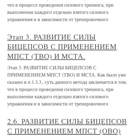
что в процессе проведения силового тренинга, при
выполнении каждого отдельно взятого силового
упражнения и в зависимости от тренировочного
Этап 3. РАЗВИТИЕ СИЛЫ
БИЦЕПСОВ С ПРИМЕНЕНИЕМ
МПСТ (ТВО) И МСТА.
Этап 3. РАЗВИТИЕ СИЛЫ БИЦЕПСОВ С
ПРИМЕНЕНИЕМ МПСТ (ТВО) И МСТА. Как было уже
сказано в п.1.3.3., суть данного метода заключается в том,
что в процессе проведения силового тренинга, при
выполнении каждого отдельно взятого силового
упражнения и в зависимости от тренировочного
2.6. РАЗВИТИЕ СИЛЫ БИЦЕПСОВ
С ПРИМЕНЕНИЕМ МПСТ (ОВО)