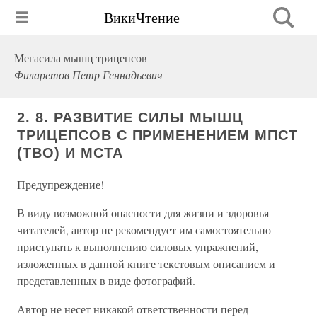
ВикиЧтение
Мегасила мышц трицепсов
Филаретов Петр Геннадьевич
2. 8. РАЗВИТИЕ СИЛЫ МЫШЦ
ТРИЦЕПСОВ С ПРИМЕНЕНИЕМ МПСТ
(ТВО) И МСТА
Предупреждение!
В виду возможной опасности для жизни и здоровья
читателей, автор не рекомендует им самостоятельно
приступать к выполнению силовых упражнений,
изложенных в данной книге текстовым описанием и
представленных в виде фотографий.
Автор не несет никакой ответственности перед