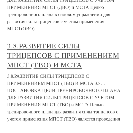
ПРИМЕНЕНИЯ МПСТ (ДВО) и МСТА Целью
тренировочного плана в силовом упражнении для
развития силы трицепсов с учетом применения
МПСТ(ОВО)
3.8.РАЗВИТИЕ СИЛЫ
ТРИЦЕПСОВ С ПРИМЕНЕНИЕМ
МПСТ (ТВО) И МСТА
3.8.РАЗВИТИЕ СИЛЫ ТРИЦЕПСОВ С
ПРИМЕНЕНИЕМ МПСТ (ТВО) И МСТА 3.8.1.
ПОСТАНОВКА ЦЕЛИ ТРЕНИРОВОЧНОГО ПЛАНА
ДЛЯ РАЗВИТИЯ СИЛЫ ТРИЦЕПСОВ С УЧЕТОМ
ПРИМЕНЕНИЯ МПСТ (ТВО) и МСТА Целью
тренировочного плана для развития силы трицепсов с
учетом применения МПСТ (ТВО) является проведения