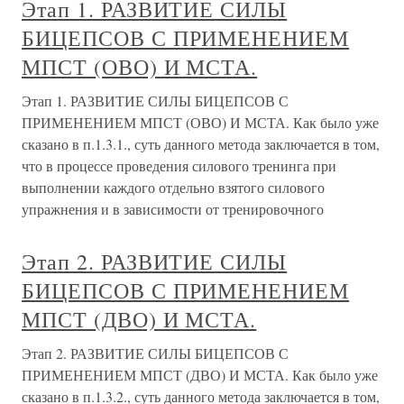
Этап 1. РАЗВИТИЕ СИЛЫ
БИЦЕПСОВ С ПРИМЕНЕНИЕМ
МПСТ (ОВО) И МСТА.
Этап 1. РАЗВИТИЕ СИЛЫ БИЦЕПСОВ С
ПРИМЕНЕНИЕМ МПСТ (ОВО) И МСТА. Как было уже
сказано в п.1.3.1., суть данного метода заключается в том,
что в процессе проведения силового тренинга при
выполнении каждого отдельно взятого силового
упражнения и в зависимости от тренировочного
Этап 2. РАЗВИТИЕ СИЛЫ
БИЦЕПСОВ С ПРИМЕНЕНИЕМ
МПСТ (ДВО) И МСТА.
Этап 2. РАЗВИТИЕ СИЛЫ БИЦЕПСОВ С
ПРИМЕНЕНИЕМ МПСТ (ДВО) И МСТА. Как было уже
сказано в п.1.3.2., суть данного метода заключается в том,