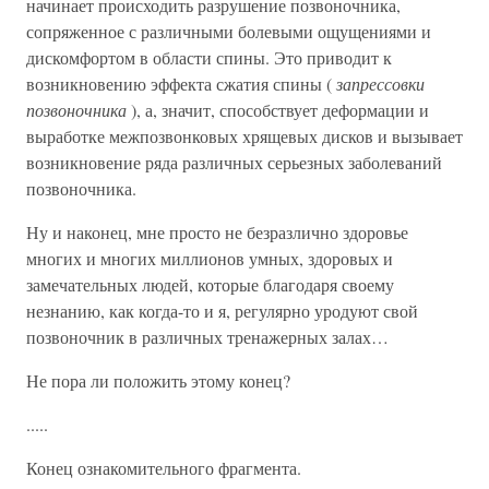
начинает происходить разрушение позвоночника,
сопряженное с различными болевыми ощущениями и
дискомфортом в области спины. Это приводит к
возникновению эффекта сжатия спины (
запрессовки
позвоночника
), а, значит, способствует деформации и
выработке межпозвонковых хрящевых дисков и вызывает
возникновение ряда различных серьезных заболеваний
позвоночника.
Ну и наконец, мне просто не безразлично здоровье
многих и многих миллионов умных, здоровых и
замечательных людей, которые благодаря своему
незнанию, как когда-то и я, регулярно уродуют свой
позвоночник в различных тренажерных залах…
Не пора ли положить этому конец?
.....
Конец ознакомительного фрагмента.