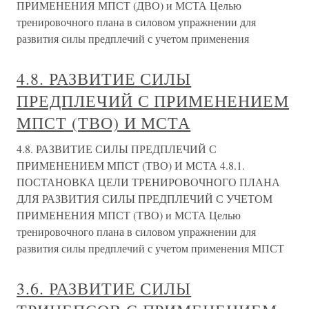
ПРИМЕНЕНИЯ МПСТ (ДВО) и МСТА Целью
тренировочного плана в силовом упражнении для
развития силы предплечий с учетом применения
4.8. РАЗВИТИЕ СИЛЫ
ПРЕДПЛЕЧИЙ С ПРИМЕНЕНИЕМ
МПСТ (ТВО) И МСТА
4.8. РАЗВИТИЕ СИЛЫ ПРЕДПЛЕЧИЙ С
ПРИМЕНЕНИЕМ МПСТ (ТВО) И МСТА 4.8.1.
ПОСТАНОВКА ЦЕЛИ ТРЕНИРОВОЧНОГО ПЛАНА
ДЛЯ РАЗВИТИЯ СИЛЫ ПРЕДПЛЕЧИЙ С УЧЕТОМ
ПРИМЕНЕНИЯ МПСТ (ТВО) и МСТА Целью
тренировочного плана в силовом упражнении для
развития силы предплечий с учетом применения МПСТ
3.6. РАЗВИТИЕ СИЛЫ