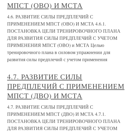
МПСТ (ОВО) И МСТА
4.6. РАЗВИТИЕ СИЛЫ ПРЕДПЛЕЧИЙ С
ПРИМЕНЕНИЕМ МПСТ (ОВО) И МСТА 4.6.1.
ПОСТАНОВКА ЦЕЛИ ТРЕНИРОВОЧНОГО ПЛАНА
ДЛЯ РАЗВИТИЯ СИЛЫ ПРЕДПЛЕЧИЙ С УЧЕТОМ
ПРИМЕНЕНИЯ МПСТ (ОВО) и МСТА Целью
тренировочного плана в силовом упражнении для
развития силы предплечий с учетом применения
4.7. РАЗВИТИЕ СИЛЫ
ПРЕДПЛЕЧИЙ С ПРИМЕНЕНИЕМ
МПСТ (ДВО) И МСТА
4.7. РАЗВИТИЕ СИЛЫ ПРЕДПЛЕЧИЙ С
ПРИМЕНЕНИЕМ МПСТ (ДВО) И МСТА 4.7.1.
ПОСТАНОВКА ЦЕЛИ ТРЕНИРОВОЧНОГО ПЛАНА
ДЛЯ РАЗВИТИЯ СИЛЫ ПРЕДПЛЕЧИЙ С УЧЕТОМ