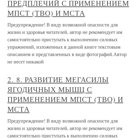
ПРЕДПЛЕЧИЙ С ПРИМЕНЕНИЕМ
МПСТ (ТВО) И МСТА
Предупреждение! В виду возможной опасности для
жизни и здоровья читателей, автор не рекомендует им
самостоятельно приступать к выполнению силовых
упражнений, изложенных в данной книге текстовым
описанием и представленных в виде фотографий.Автор
не несет никакой
2. 8. РАЗВИТИЕ МЕГАСИЛЫ
ЯГОДИЧНЫХ МЫШЦ С
ПРИМЕНЕНИЕМ МПСТ (ТВО) И
МСТА
Предупреждение! В виду возможной опасности для
жизни и здоровья читателей, автор не рекомендует им
самостоятельно приступать к выполнению силовых