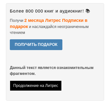
Более 800 000 книг и аудиокниг! 📚
2 месяца Литрес Подписки в
Получи
подарок
и наслаждайся неограниченным
чтением
ПОЛУЧИТЬ ПОДАРОК
Данный текст является ознакомительным
фрагментом.
Продолжение на Литрес