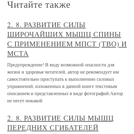
Читайте также
2. 8. РАЗВИТИЕ СИЛЫ
ШИРОЧАЙШИХ МЫШЦ СПИНЫ
С ПРИМЕНЕНИЕМ МПСТ (ТВО) И
МСТА
Предупреждение! В виду возможной опасности для
жизни и здоровья читателей, автор не рекомендует им
самостоятельно приступать к выполнению силовых
упражнений, изложенных в данной книге текстовым
описанием и представленных в виде фотографий.Автор
не несет никакой
2. 8. РАЗВИТИЕ СИЛЫ МЫШЦ
ПЕРЕДНИХ СГИБАТЕЛЕЙ