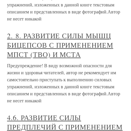
упражнений, изложенных в данной книге текстовым
описанием и представленных в виде фотографий.Автор
не несет никакой
2. 8. РАЗВИТИЕ СИЛЫ МЫШЦ
БИЦЕПСОВ С ПРИМЕНЕНИЕМ
МПСТ (ТВО) И МСТА
Предупреждение! В виду возможной опасности для
жизни и здоровья читателей, автор не рекомендует им
самостоятельно приступать к выполнению силовых
упражнений, изложенных в данной книге текстовым
описанием и представленных в виде фотографий.Автор
не несет никакой
4.6. РАЗВИТИЕ СИЛЫ
ПРЕДПЛЕЧИЙ С ПРИМЕНЕНИЕМ