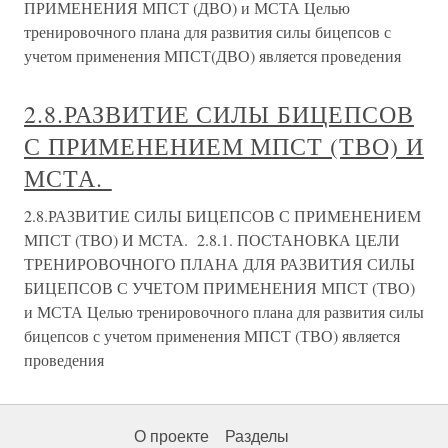
ПРИМЕНЕНИЯ МПСТ (ДВО) и МСТА Целью
тренировочного плана для развития силы бицепсов с
учетом применения МПСТ(ДВО) является проведения
2.8.РАЗВИТИЕ СИЛЫ БИЦЕПСОВ
С ПРИМЕНЕНИЕМ МПСТ (ТВО) И
МСТА.
2.8.РАЗВИТИЕ СИЛЫ БИЦЕПСОВ С ПРИМЕНЕНИЕМ
МПСТ (ТВО) И МСТА. 2.8.1. ПОСТАНОВКА ЦЕЛИ
ТРЕНИРОВОЧНОГО ПЛАНА ДЛЯ РАЗВИТИЯ СИЛЫ
БИЦЕПСОВ С УЧЕТОМ ПРИМЕНЕНИЯ МПСТ (ТВО)
и МСТА Целью тренировочного плана для развития силы
бицепсов с учетом применения МПСТ (ТВО) является
проведения
О проекте
Разделы