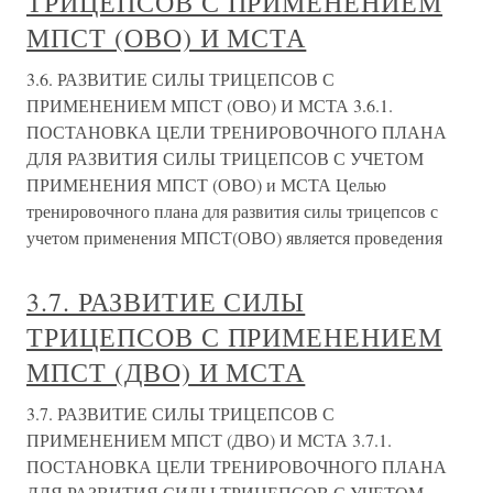
ТРИЦЕПСОВ С ПРИМЕНЕНИЕМ
МПСТ (ОВО) И МСТА
3.6. РАЗВИТИЕ СИЛЫ ТРИЦЕПСОВ С
ПРИМЕНЕНИЕМ МПСТ (ОВО) И МСТА 3.6.1.
ПОСТАНОВКА ЦЕЛИ ТРЕНИРОВОЧНОГО ПЛАНА
ДЛЯ РАЗВИТИЯ СИЛЫ ТРИЦЕПСОВ С УЧЕТОМ
ПРИМЕНЕНИЯ МПСТ (ОВО) и МСТА Целью
тренировочного плана для развития силы трицепсов с
учетом применения МПСТ(ОВО) является проведения
3.7. РАЗВИТИЕ СИЛЫ
ТРИЦЕПСОВ С ПРИМЕНЕНИЕМ
МПСТ (ДВО) И МСТА
3.7. РАЗВИТИЕ СИЛЫ ТРИЦЕПСОВ С
ПРИМЕНЕНИЕМ МПСТ (ДВО) И МСТА 3.7.1.
ПОСТАНОВКА ЦЕЛИ ТРЕНИРОВОЧНОГО ПЛАНА
ДЛЯ РАЗВИТИЯ СИЛЫ ТРИЦЕПСОВ С УЧЕТОМ