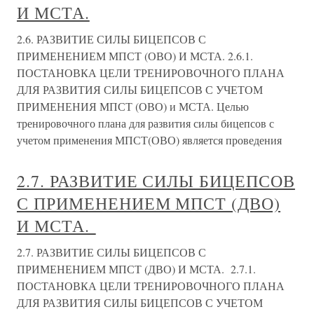
И МСТА.
2.6. РАЗВИТИЕ СИЛЫ БИЦЕПСОВ С
ПРИМЕНЕНИЕМ МПСТ (ОВО) И МСТА. 2.6.1.
ПОСТАНОВКА ЦЕЛИ ТРЕНИРОВОЧНОГО ПЛАНА
ДЛЯ РАЗВИТИЯ СИЛЫ БИЦЕПСОВ С УЧЕТОМ
ПРИМЕНЕНИЯ МПСТ (ОВО) и МСТА. Целью
тренировочного плана для развития силы бицепсов с
учетом применения МПСТ(ОВО) является проведения
2.7. РАЗВИТИЕ СИЛЫ БИЦЕПСОВ
С ПРИМЕНЕНИЕМ МПСТ (ДВО)
И МСТА.
2.7. РАЗВИТИЕ СИЛЫ БИЦЕПСОВ С
ПРИМЕНЕНИЕМ МПСТ (ДВО) И МСТА. 2.7.1.
ПОСТАНОВКА ЦЕЛИ ТРЕНИРОВОЧНОГО ПЛАНА
ДЛЯ РАЗВИТИЯ СИЛЫ БИЦЕПСОВ С УЧЕТОМ