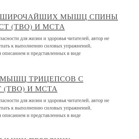
ЛЫ ШИРОЧАЙШИХ МЫШЦ СПИНЫ
Т (ТВО) И МСТА
сности для жизни и здоровья читателей, автор не
тупать к выполнению силовых упражнений,
 описанием и представленных в виде
Ы МЫШЦ ТРИЦЕПСОВ С
(ТВО) И МСТА
сности для жизни и здоровья читателей, автор не
тупать к выполнению силовых упражнений,
 описанием и представленных в виде