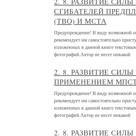
2. 8. РАЗВИТИЕ СИ
СГИБАТЕЛЕЙ ПРЕДП
(ТВО) И МСТА
Предупреждение! В виду возможной опа
рекомендует им самостоятельно прис
изложенных в данной книге текстовым
фотографий.Автор не несет никакой
2. 8. РАЗВИТИЕ СИЛ
ПРИМЕНЕНИЕМ МПСТ 
Предупреждение! В виду возможной опа
рекомендует им самостоятельно прис
изложенных в данной книге текстовым
фотографий.Автор не несет никакой
2. 8. РАЗВИТИЕ СИ