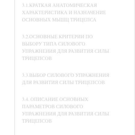
3.1.КРАТКАЯ АНАТОМИЧЕСКАЯ
ХАРАКТЕРИСТИКА И НАЗНАЧЕНИЕ
ОСНОВНЫХ МЫШЦ ТРИЦЕПСА
3.2.ОСНОВНЫЕ КРИТЕРИИ ПО
ВЫБОРУ ТИПА СИЛОВОГО
УПРАЖНЕНИЯ ДЛЯ РАЗВИТИЯ СИЛЫ
ТРИЦЕПСОВ
3.3.ВЫБОР СИЛОВОГО УПРАЖНЕНИЯ
ДЛЯ РАЗВИТИЯ СИЛЫ ТРИЦЕПСОВ
3.4. ОПИСАНИЕ ОСНОВНЫХ
ПАРАМЕТРОВ СИЛОВОГО
УПРАЖНЕНИЯ ДЛЯ РАЗВИТИЯ СИЛЫ
ТРИЦЕПСОВ