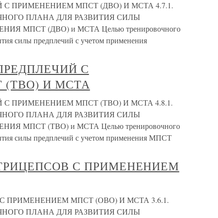
 С ПРИМЕНЕНИЕМ МПСТ (ДВО) И МСТА 4.7.1.
НОГО ПЛАНА ДЛЯ РАЗВИТИЯ СИЛЫ
Я МПСТ (ДВО) и МСТА Целью тренировочного
ития силы предплечий с учетом применения
 ПРЕДПЛЕЧИЙ С
(ТВО) И МСТА
 С ПРИМЕНЕНИЕМ МПСТ (ТВО) И МСТА 4.8.1.
НОГО ПЛАНА ДЛЯ РАЗВИТИЯ СИЛЫ
Я МПСТ (ТВО) и МСТА Целью тренировочного
вития силы предплечий с учетом применения МПСТ
Ы ТРИЦЕПСОВ С ПРИМЕНЕНИЕМ
С ПРИМЕНЕНИЕМ МПСТ (ОВО) И МСТА 3.6.1.
НОГО ПЛАНА ДЛЯ РАЗВИТИЯ СИЛЫ