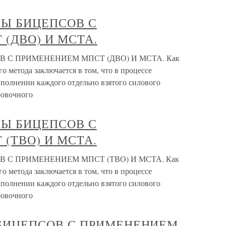
ИЛЫ БИЦЕПСОВ С
(ДВО) И МСТА.
ОВ С ПРИМЕНЕНИЕМ МПСТ (ДВО) И МСТА. Как
ого метода заключается в том, что в процессе
ыполнении каждого отдельно взятого силового
ровочного
ИЛЫ БИЦЕПСОВ С
(ТВО) И МСТА.
ОВ С ПРИМЕНЕНИЕМ МПСТ (ТВО) И МСТА. Как
ого метода заключается в том, что в процессе
ыполнении каждого отдельно взятого силового
ровочного
Ы БИЦЕПСОВ С ПРИМЕНЕНИЕМ