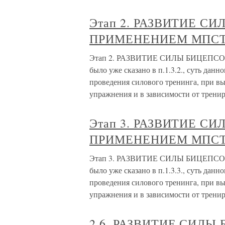
Этап 2. РАЗВИТИЕ С
ПРИМЕНЕНИЕМ МПСТ 
Этап 2. РАЗВИТИЕ СИЛЫ БИЦЕПС
было уже сказано в п.1.3.2., суть данн
проведения силового тренинга, при в
упражнения и в зависимости от трени
Этап 3. РАЗВИТИЕ С
ПРИМЕНЕНИЕМ МПСТ 
Этап 3. РАЗВИТИЕ СИЛЫ БИЦЕПС
было уже сказано в п.1.3.3., суть данн
проведения силового тренинга, при в
упражнения и в зависимости от трени
2.6. РАЗВИТИЕ СИЛ