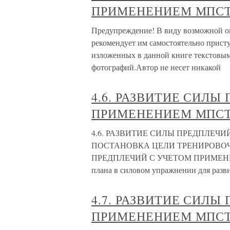
ПРИМЕНЕНИЕМ МПСТ 
Предупреждение! В виду возможной опа
рекомендует им самостоятельно прис
изложенных в данной книге текстовым
фотографий.Автор не несет никакой
4.6. РАЗВИТИЕ СИЛЫ
ПРИМЕНЕНИЕМ МПСТ 
4.6. РАЗВИТИЕ СИЛЫ ПРЕДПЛЕЧИЙ
ПОСТАНОВКА ЦЕЛИ ТРЕНИРОВОЧ
ПРЕДПЛЕЧИЙ С УЧЕТОМ ПРИМЕНЕНИ
плана в силовом упражнении для разв
4.7. РАЗВИТИЕ СИЛЫ
ПРИМЕНЕНИЕМ МПСТ 