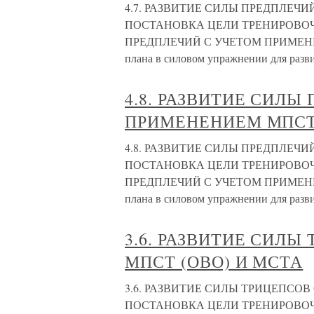
4.7. РАЗВИТИЕ СИЛЫ ПРЕДПЛЕЧИЙ
ПОСТАНОВКА ЦЕЛИ ТРЕНИРОВОЧ
ПРЕДПЛЕЧИЙ С УЧЕТОМ ПРИМЕНЕНИ
плана в силовом упражнении для разв
4.8. РАЗВИТИЕ СИЛЫ
ПРИМЕНЕНИЕМ МПСТ 
4.8. РАЗВИТИЕ СИЛЫ ПРЕДПЛЕЧИЙ
ПОСТАНОВКА ЦЕЛИ ТРЕНИРОВОЧ
ПРЕДПЛЕЧИЙ С УЧЕТОМ ПРИМЕНЕНИ
плана в силовом упражнении для раз
3.6. РАЗВИТИЕ СИЛ
МПСТ (ОВО) И МСТА
3.6. РАЗВИТИЕ СИЛЫ ТРИЦЕПСОВ 
ПОСТАНОВКА ЦЕЛИ ТРЕНИРОВОЧ