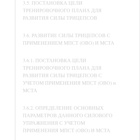
3.5. ПОСТАНОВКА ЦЕЛИ
ТРЕНИРОВОЧНОГО ПЛАНА ДЛЯ
РАЗВИТИЯ СИЛЫ ТРИЦЕПСОВ
3.6. РАЗВИТИЕ СИЛЫ ТРИЦЕПСОВ С
ПРИМЕНЕНИЕМ МПСТ (ОВО) И МСТА
3.6.1. ПОСТАНОВКА ЦЕЛИ
ТРЕНИРОВОЧНОГО ПЛАНА ДЛЯ
РАЗВИТИЯ СИЛЫ ТРИЦЕПСОВ С
УЧЕТОМ ПРИМЕНЕНИЯ МПСТ (ОВО) и
МСТА
3.6.2. ОПРЕДЕЛЕНИЕ ОСНОВНЫХ
ПАРАМЕТРОВ ДАННОГО СИЛОВОГО
УПРАЖНЕНИЯ С УЧЕТОМ
ПРИМЕНЕНИЯ МПСТ (ОВО) И МСТА