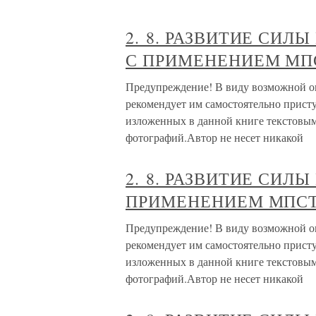
2. 8. РАЗВИТИЕ СИ
С ПРИМЕНЕНИЕМ МПС
Предупреждение! В виду возможной опа
рекомендует им самостоятельно прис
изложенных в данной книге текстовым
фотографий.Автор не несет никакой
2. 8. РАЗВИТИЕ СИЛ
ПРИМЕНЕНИЕМ МПСТ 
Предупреждение! В виду возможной опа
рекомендует им самостоятельно прис
изложенных в данной книге текстовым
фотографий.Автор не несет никакой