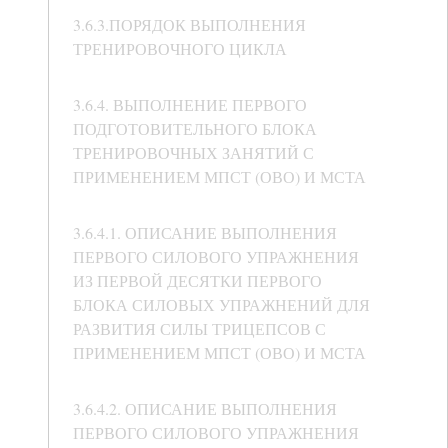
3.6.3.ПОРЯДОК ВЫПОЛНЕНИЯ
ТРЕНИРОВОЧНОГО ЦИКЛА
3.6.4. ВЫПОЛНЕНИЕ ПЕРВОГО
ПОДГОТОВИТЕЛЬНОГО БЛОКА
ТРЕНИРОВОЧНЫХ ЗАНЯТИЙ С
ПРИМЕНЕНИЕМ МПСТ (ОВО) И МСТА
3.6.4.1. ОПИСАНИЕ ВЫПОЛНЕНИЯ
ПЕРВОГО СИЛОВОГО УПРАЖНЕНИЯ
ИЗ ПЕРВОЙ ДЕСЯТКИ ПЕРВОГО
БЛОКА СИЛОВЫХ УПРАЖНЕНИЙ ДЛЯ
РАЗВИТИЯ СИЛЫ ТРИЦЕПСОВ С
ПРИМЕНЕНИЕМ МПСТ (ОВО) И МСТА
3.6.4.2. ОПИСАНИЕ ВЫПОЛНЕНИЯ
ПЕРВОГО СИЛОВОГО УПРАЖНЕНИЯ