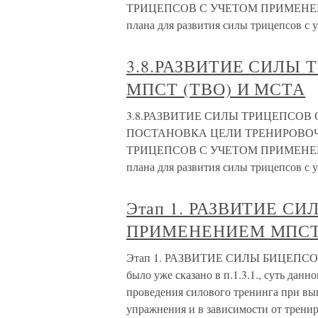
ТРИЦЕПСОВ С УЧЕТОМ ПРИМЕНЕНИЯ
плана для развития силы трицепсов с
3.8.РАЗВИТИЕ СИЛЫ
МПСТ (ТВО) И МСТА
3.8.РАЗВИТИЕ СИЛЫ ТРИЦЕПСОВ С
ПОСТАНОВКА ЦЕЛИ ТРЕНИРОВОЧ
ТРИЦЕПСОВ С УЧЕТОМ ПРИМЕНЕНИЯ
плана для развития силы трицепсов с
Этап 1. РАЗВИТИЕ С
ПРИМЕНЕНИЕМ МПСТ 
Этап 1. РАЗВИТИЕ СИЛЫ БИЦЕПС
было уже сказано в п.1.3.1., суть данн
проведения силового тренинга при вы
упражнения и в зависимости от трени