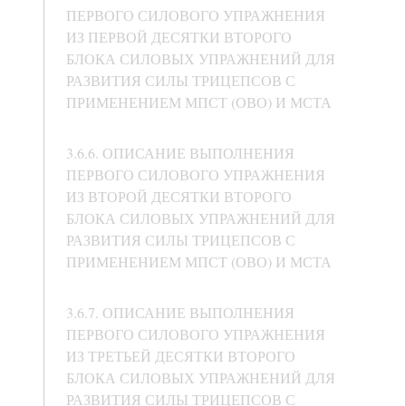
ПЕРВОГО СИЛОВОГО УПРАЖНЕНИЯ
ИЗ ПЕРВОЙ ДЕСЯТКИ ВТОРОГО
БЛОКА СИЛОВЫХ УПРАЖНЕНИЙ ДЛЯ
РАЗВИТИЯ СИЛЫ ТРИЦЕПСОВ С
ПРИМЕНЕНИЕМ МПСТ (ОВО) И МСТА
3.6.6. ОПИСАНИЕ ВЫПОЛНЕНИЯ
ПЕРВОГО СИЛОВОГО УПРАЖНЕНИЯ
ИЗ ВТОРОЙ ДЕСЯТКИ ВТОРОГО
БЛОКА СИЛОВЫХ УПРАЖНЕНИЙ ДЛЯ
РАЗВИТИЯ СИЛЫ ТРИЦЕПСОВ С
ПРИМЕНЕНИЕМ МПСТ (ОВО) И МСТА
3.6.7. ОПИСАНИЕ ВЫПОЛНЕНИЯ
ПЕРВОГО СИЛОВОГО УПРАЖНЕНИЯ
ИЗ ТРЕТЬЕЙ ДЕСЯТКИ ВТОРОГО
БЛОКА СИЛОВЫХ УПРАЖНЕНИЙ ДЛЯ
РАЗВИТИЯ СИЛЫ ТРИЦЕПСОВ С