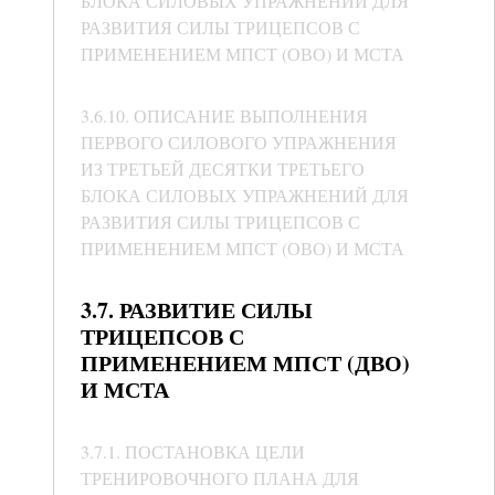
БЛОКА СИЛОВЫХ УПРАЖНЕНИЙ ДЛЯ
РАЗВИТИЯ СИЛЫ ТРИЦЕПСОВ С
ПРИМЕНЕНИЕМ МПСТ (ОВО) И МСТА
3.6.10. ОПИСАНИЕ ВЫПОЛНЕНИЯ
ПЕРВОГО СИЛОВОГО УПРАЖНЕНИЯ
ИЗ ТРЕТЬЕЙ ДЕСЯТКИ ТРЕТЬЕГО
БЛОКА СИЛОВЫХ УПРАЖНЕНИЙ ДЛЯ
РАЗВИТИЯ СИЛЫ ТРИЦЕПСОВ С
ПРИМЕНЕНИЕМ МПСТ (ОВО) И МСТА
3.7. РАЗВИТИЕ СИЛЫ
ТРИЦЕПСОВ С
ПРИМЕНЕНИЕМ МПСТ (ДВО)
И МСТА
3.7.1. ПОСТАНОВКА ЦЕЛИ
ТРЕНИРОВОЧНОГО ПЛАНА ДЛЯ