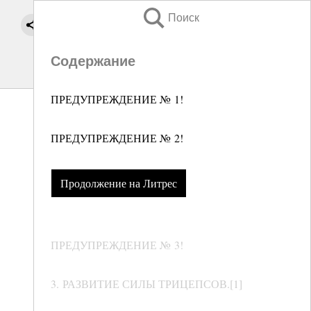
Поиск
Содержание
ПРЕДУПРЕЖДЕНИЕ № 1!
ПРЕДУПРЕЖДЕНИЕ № 2!
Продолжение на Литрес
ПРЕДУПРЕЖДЕНИЕ № 3!
3. РАЗВИТИЕ СИЛЫ ТРИЦЕПСОВ.[1]