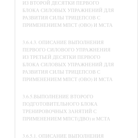
ИЗ ВТОРОЙ ДЕСЯТКИ ПЕРВОГО
БЛОКА СИЛОВЫХ УПРАЖНЕНИЙ ДЛЯ
РАЗВИТИЯ СИЛЫ ТРИЦЕПСОВ С
ПРИМЕНЕНИЕМ МПСТ (ОВО) И МСТА
3.6.4.3. ОПИСАНИЕ ВЫПОЛНЕНИЯ
ПЕРВОГО СИЛОВОГО УПРАЖНЕНИЯ
ИЗ ТРЕТЬЕЙ ДЕСЯТКИ ПЕРВОГО
БЛОКА СИЛОВЫХ УПРАЖНЕНИЙ ДЛЯ
РАЗВИТИЯ СИЛЫ ТРИЦЕПСОВ С
ПРИМЕНЕНИЕМ МПСТ (ОВО) И МСТА
3.6.5.ВЫПОЛНЕНИЕ ВТОРОГО
ПОДГОТОВИТЕЛЬНОГО БЛОКА
ТРЕНИРОВОЧНЫХ ЗАНЯТИЙ С
ПРИМЕНЕНИЕМ МПСТ(ДВО) и МСТА
3.6.5.1. ОПИСАНИЕ ВЫПОЛНЕНИЯ