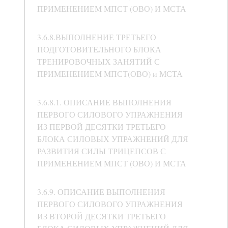
ПРИМЕНЕНИЕМ МПСТ (ОВО) И МСТА
3.6.8.ВЫПОЛНЕНИЕ ТРЕТЬЕГО
ПОДГОТОВИТЕЛЬНОГО БЛОКА
ТРЕНИРОВОЧНЫХ ЗАНЯТИЙ С
ПРИМЕНЕНИЕМ МПСТ(ОВО) и МСТА
3.6.8.1. ОПИСАНИЕ ВЫПОЛНЕНИЯ
ПЕРВОГО СИЛОВОГО УПРАЖНЕНИЯ
ИЗ ПЕРВОЙ ДЕСЯТКИ ТРЕТЬЕГО
БЛОКА СИЛОВЫХ УПРАЖНЕНИЙ ДЛЯ
РАЗВИТИЯ СИЛЫ ТРИЦЕПСОВ С
ПРИМЕНЕНИЕМ МПСТ (ОВО) И МСТА
3.6.9. ОПИСАНИЕ ВЫПОЛНЕНИЯ
ПЕРВОГО СИЛОВОГО УПРАЖНЕНИЯ
ИЗ ВТОРОЙ ДЕСЯТКИ ТРЕТЬЕГО