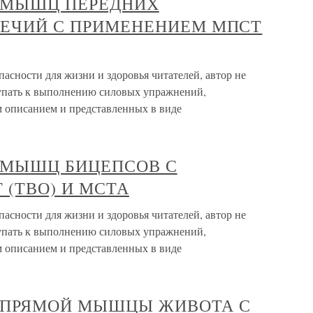
ЛЫ МЫШЦ ПЕРЕДНИХ
ЛЕЧИЙ С ПРИМЕНЕНИЕМ МПСТ
сности для жизни и здоровья читателей, автор не
тупать к выполнению силовых упражнений,
 описанием и представленных в виде
Ы МЫШЦ БИЦЕПСОВ С
(ТВО) И МСТА
сности для жизни и здоровья читателей, автор не
тупать к выполнению силовых упражнений,
 описанием и представленных в виде
ЛЫ ПРЯМОЙ МЫШЦЫ ЖИВОТА С