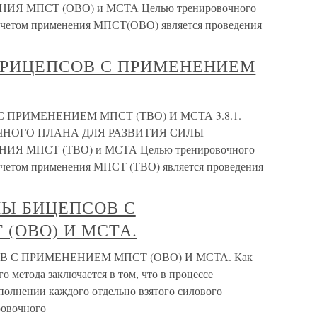
 МПСТ (ОВО) и МСТА Целью тренировочного
 учетом применения МПСТ(ОВО) является проведения
 ТРИЦЕПСОВ С ПРИМЕНЕНИЕМ
 ПРИМЕНЕНИЕМ МПСТ (ТВО) И МСТА 3.8.1.
НОГО ПЛАНА ДЛЯ РАЗВИТИЯ СИЛЫ
 МПСТ (ТВО) и МСТА Целью тренировочного
 учетом применения МПСТ (ТВО) является проведения
ИЛЫ БИЦЕПСОВ С
(ОВО) И МСТА.
ОВ С ПРИМЕНЕНИЕМ МПСТ (ОВО) И МСТА. Как
ого метода заключается в том, что в процессе
полнении каждого отдельно взятого силового
ровочного