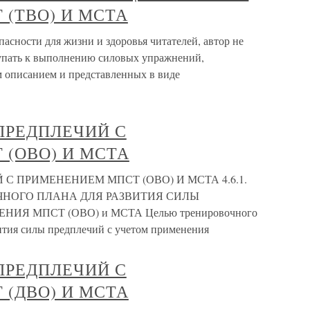
(ТВО) И МСТА
сности для жизни и здоровья читателей, автор не
тупать к выполнению силовых упражнений,
 описанием и представленных в виде
 ПРЕДПЛЕЧИЙ С
(ОВО) И МСТА
 С ПРИМЕНЕНИЕМ МПСТ (ОВО) И МСТА 4.6.1.
НОГО ПЛАНА ДЛЯ РАЗВИТИЯ СИЛЫ
Я МПСТ (ОВО) и МСТА Целью тренировочного
ития силы предплечий с учетом применения
 ПРЕДПЛЕЧИЙ С
(ДВО) И МСТА