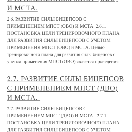
И МСТА.
2.6. РАЗВИТИЕ СИЛЫ БИЦЕПСОВ С
ПРИМЕНЕНИЕМ МПСТ (ОВО) И МСТА. 2.6.1.
ПОСТАНОВКА ЦЕЛИ ТРЕНИРОВОЧНОГО ПЛАНА
ДЛЯ РАЗВИТИЯ СИЛЫ БИЦЕПСОВ С УЧЕТОМ
ПРИМЕНЕНИЯ МПСТ (ОВО) и МСТА. Целью
тренировочного плана для развития силы бицепсов с
учетом применения МПСТ(ОВО) является проведения
2.7. РАЗВИТИЕ СИЛЫ БИЦЕПСОВ
С ПРИМЕНЕНИЕМ МПСТ (ДВО)
И МСТА.
2.7. РАЗВИТИЕ СИЛЫ БИЦЕПСОВ С
ПРИМЕНЕНИЕМ МПСТ (ДВО) И МСТА. 2.7.1.
ПОСТАНОВКА ЦЕЛИ ТРЕНИРОВОЧНОГО ПЛАНА
ДЛЯ РАЗВИТИЯ СИЛЫ БИЦЕПСОВ С УЧЕТОМ