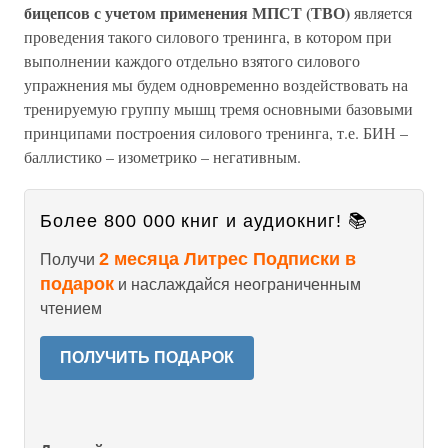
бицепсов с учетом применения МПСТ (ТВО)
является
проведения такого силового тренинга, в котором при
выполнении каждого отдельно взятого силового
упражнения мы будем одновременно воздействовать на
тренируемую группу мышц тремя основными базовыми
принципами построения силового тренинга, т.е. БИН –
баллистико – изометрико – негативным.
Более 800 000 книг и аудиокниг! 📚
2 месяца Литрес Подписки в
Получи
подарок
и наслаждайся неограниченным
чтением
ПОЛУЧИТЬ ПОДАРОК