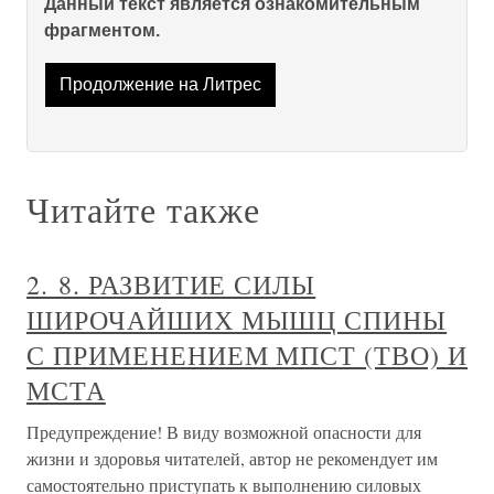
Данный текст является ознакомительным
фрагментом.
Продолжение на Литрес
Читайте также
2. 8. РАЗВИТИЕ СИЛЫ
ШИРОЧАЙШИХ МЫШЦ СПИНЫ
С ПРИМЕНЕНИЕМ МПСТ (ТВО) И
МСТА
Предупреждение! В виду возможной опасности для
жизни и здоровья читателей, автор не рекомендует им
самостоятельно приступать к выполнению силовых