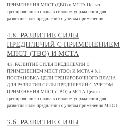
ПРИМЕНЕНИЯ МПСТ (ДВО) и МСТА Целью
тренировочного плана в силовом упражнении для
развития силы предплечий с учетом применения
4.8. РАЗВИТИЕ СИЛЫ
ПРЕДПЛЕЧИЙ С ПРИМЕНЕНИЕМ
МПСТ (ТВО) И МСТА
4.8. РАЗВИТИЕ СИЛЫ ПРЕДПЛЕЧИЙ С
ПРИМЕНЕНИЕМ МПСТ (ТВО) И МСТА 4.8.1.
ПОСТАНОВКА ЦЕЛИ ТРЕНИРОВОЧНОГО ПЛАНА
ДЛЯ РАЗВИТИЯ СИЛЫ ПРЕДПЛЕЧИЙ С УЧЕТОМ
ПРИМЕНЕНИЯ МПСТ (ТВО) и МСТА Целью
тренировочного плана в силовом упражнении для
развития силы предплечий с учетом применения МПСТ
3.6. РАЗВИТИЕ СИЛЫ