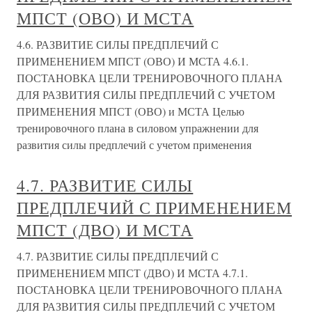
МПСТ (ОВО) И МСТА
4.6. РАЗВИТИЕ СИЛЫ ПРЕДПЛЕЧИЙ С
ПРИМЕНЕНИЕМ МПСТ (ОВО) И МСТА 4.6.1.
ПОСТАНОВКА ЦЕЛИ ТРЕНИРОВОЧНОГО ПЛАНА
ДЛЯ РАЗВИТИЯ СИЛЫ ПРЕДПЛЕЧИЙ С УЧЕТОМ
ПРИМЕНЕНИЯ МПСТ (ОВО) и МСТА Целью
тренировочного плана в силовом упражнении для
развития силы предплечий с учетом применения
4.7. РАЗВИТИЕ СИЛЫ
ПРЕДПЛЕЧИЙ С ПРИМЕНЕНИЕМ
МПСТ (ДВО) И МСТА
4.7. РАЗВИТИЕ СИЛЫ ПРЕДПЛЕЧИЙ С
ПРИМЕНЕНИЕМ МПСТ (ДВО) И МСТА 4.7.1.
ПОСТАНОВКА ЦЕЛИ ТРЕНИРОВОЧНОГО ПЛАНА
ДЛЯ РАЗВИТИЯ СИЛЫ ПРЕДПЛЕЧИЙ С УЧЕТОМ