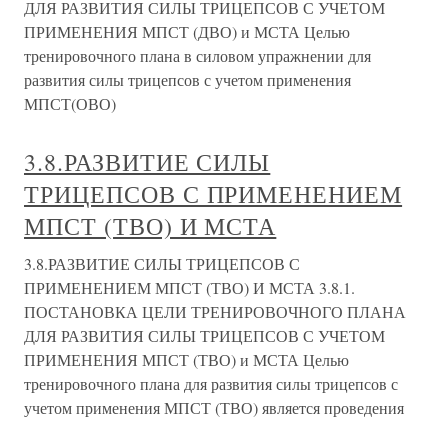
ДЛЯ РАЗВИТИЯ СИЛЫ ТРИЦЕПСОВ С УЧЕТОМ
ПРИМЕНЕНИЯ МПСТ (ДВО) и МСТА Целью
тренировочного плана в силовом упражнении для
развития силы трицепсов с учетом применения
МПСТ(ОВО)
3.8.РАЗВИТИЕ СИЛЫ
ТРИЦЕПСОВ С ПРИМЕНЕНИЕМ
МПСТ (ТВО) И МСТА
3.8.РАЗВИТИЕ СИЛЫ ТРИЦЕПСОВ С
ПРИМЕНЕНИЕМ МПСТ (ТВО) И МСТА 3.8.1.
ПОСТАНОВКА ЦЕЛИ ТРЕНИРОВОЧНОГО ПЛАНА
ДЛЯ РАЗВИТИЯ СИЛЫ ТРИЦЕПСОВ С УЧЕТОМ
ПРИМЕНЕНИЯ МПСТ (ТВО) и МСТА Целью
тренировочного плана для развития силы трицепсов с
учетом применения МПСТ (ТВО) является проведения