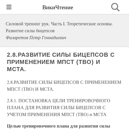
ВикиЧтение
Силовой тренинг рук. Часть I. Теоретические основы.
Развитие силы бицепсов
Филаретов Петр Геннадьевич
2.8.РАЗВИТИЕ СИЛЫ БИЦЕПСОВ С
ПРИМЕНЕНИЕМ МПСТ (ТВО) И
МСТА.
2.8.РАЗВИТИЕ СИЛЫ БИЦЕПСОВ С ПРИМЕНЕНИЕМ
МПСТ (ТВО) И МСТА.
2.8.1. ПОСТАНОВКА ЦЕЛИ ТРЕНИРОВОЧНОГО
ПЛАНА ДЛЯ РАЗВИТИЯ СИЛЫ БИЦЕПСОВ С
УЧЕТОМ ПРИМЕНЕНИЯ МПСТ (ТВО) и МСТА
Целью тренировочного плана для развития силы