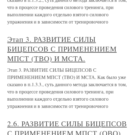
что в процессе проведения силового тренинга, при
выполнении каждого отдельно взятого силового
упражнения и в зависимости от тренировочного
Этап 3. РАЗВИТИЕ СИЛЫ
БИЦЕПСОВ С ПРИМЕНЕНИЕМ
МПСТ (ТВО) И МСТА.
Этап 3. РАЗВИТИЕ СИЛЫ БИЦЕПСОВ С
ПРИМЕНЕНИЕМ МПСТ (ТВО) И МСТА. Как было уже
сказано в п.1.3.3., суть данного метода заключается в том,
что в процессе проведения силового тренинга, при
выполнении каждого отдельно взятого силового
упражнения и в зависимости от тренировочного
2.6. РАЗВИТИЕ СИЛЫ БИЦЕПСОВ
С ПРИМЕНЕНИЕМ МПСТ (ОВО)