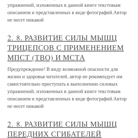
упражнений, изложенных в данной книге текстовым
описанием и представленных в виде фотографий.Автор
не несет никакой
2. 8. РАЗВИТИЕ СИЛЫ МЫШЦ
ТРИЦЕПСОВ С ПРИМЕНЕНИЕМ
МПСТ (ТВО) И МСТА
Предупреждение! В виду возможной опасности для
жизни и здоровья читателей, автор не рекомендует им
самостоятельно приступать к выполнению силовых
упражнений, изложенных в данной книге текстовым
описанием и представленных в виде фотографий.Автор
не несет никакой
2. 8. РАЗВИТИЕ СИЛЫ МЫШЦ
ПЕРЕДНИХ СГИБАТЕЛЕЙ