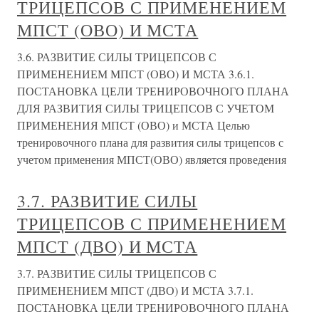
ТРИЦЕПСОВ С ПРИМЕНЕНИЕМ
МПСТ (ОВО) И МСТА
3.6. РАЗВИТИЕ СИЛЫ ТРИЦЕПСОВ С
ПРИМЕНЕНИЕМ МПСТ (ОВО) И МСТА 3.6.1.
ПОСТАНОВКА ЦЕЛИ ТРЕНИРОВОЧНОГО ПЛАНА
ДЛЯ РАЗВИТИЯ СИЛЫ ТРИЦЕПСОВ С УЧЕТОМ
ПРИМЕНЕНИЯ МПСТ (ОВО) и МСТА Целью
тренировочного плана для развития силы трицепсов с
учетом применения МПСТ(ОВО) является проведения
3.7. РАЗВИТИЕ СИЛЫ
ТРИЦЕПСОВ С ПРИМЕНЕНИЕМ
МПСТ (ДВО) И МСТА
3.7. РАЗВИТИЕ СИЛЫ ТРИЦЕПСОВ С
ПРИМЕНЕНИЕМ МПСТ (ДВО) И МСТА 3.7.1.
ПОСТАНОВКА ЦЕЛИ ТРЕНИРОВОЧНОГО ПЛАНА