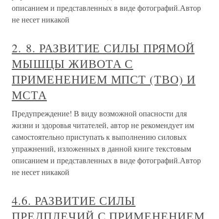
описанием и представленных в виде фотографий.Автор
не несет никакой
2. 8. РАЗВИТИЕ СИЛЫ ПРЯМОЙ
МЫШЦЫ ЖИВОТА С
ПРИМЕНЕНИЕМ МПСТ (ТВО) И
МСТА
Предупреждение! В виду возможной опасности для
жизни и здоровья читателей, автор не рекомендует им
самостоятельно приступать к выполнению силовых
упражнений, изложенных в данной книге текстовым
описанием и представленных в виде фотографий.Автор
не несет никакой
4.6. РАЗВИТИЕ СИЛЫ
ПРЕДПЛЕЧИЙ С ПРИМЕНЕНИЕМ