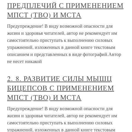
ПРЕДПЛЕЧИЙ С ПРИМЕНЕНИЕМ
МПСТ (ТВО) И МСТА
Предупреждение! В виду возможной опасности для
жизни и здоровья читателей, автор не рекомендует им
самостоятельно приступать к выполнению силовых
упражнений, изложенных в данной книге текстовым
описанием и представленных в виде фотографий.Автор
не несет никакой
2. 8. РАЗВИТИЕ СИЛЫ МЫШЦ
БИЦЕПСОВ С ПРИМЕНЕНИЕМ
МПСТ (ТВО) И МСТА
Предупреждение! В виду возможной опасности для
жизни и здоровья читателей, автор не рекомендует им
самостоятельно приступать к выполнению силовых
упражнений, изложенных в данной книге текстовым