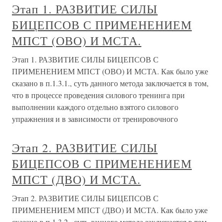
Этап 1. РАЗВИТИЕ СИЛЫ
БИЦЕПСОВ С ПРИМЕНЕНИЕМ
МПСТ (ОВО) И МСТА.
Этап 1. РАЗВИТИЕ СИЛЫ БИЦЕПСОВ С
ПРИМЕНЕНИЕМ МПСТ (ОВО) И МСТА. Как было уже
сказано в п.1.3.1., суть данного метода заключается в том,
что в процессе проведения силового тренинга при
выполнении каждого отдельно взятого силового
упражнения и в зависимости от тренировочного
Этап 2. РАЗВИТИЕ СИЛЫ
БИЦЕПСОВ С ПРИМЕНЕНИЕМ
МПСТ (ДВО) И МСТА.
Этап 2. РАЗВИТИЕ СИЛЫ БИЦЕПСОВ С
ПРИМЕНЕНИЕМ МПСТ (ДВО) И МСТА. Как было уже
сказано в п.1.3.2., суть данного метода заключается в том,