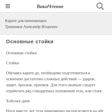
ВикиЧтение
Карате для начинающих
Травников Александр Игоревич
Основные стойки
Основные стойки
Стойки
Обучаясь карате-до, необходимо подготовиться к
освоению достаточно сложных действий — ударов,
защит, бросков, приемов. Для этого вначале следует
отработать ряд стандартных положений тела, или стоек.
Хейсоку-дачи
Ноги вместе, вес тела равномерно распределяется на обе