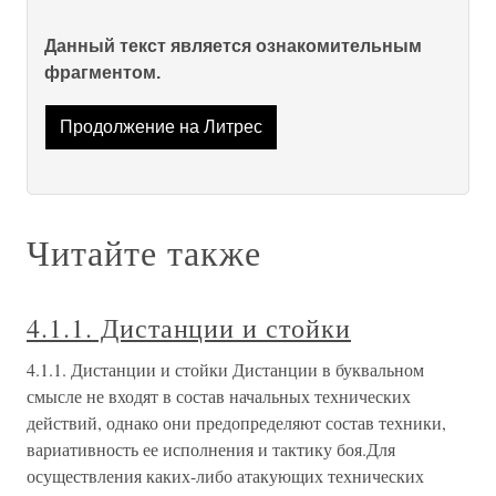
Данный текст является ознакомительным
фрагментом.
Продолжение на Литрес
Читайте также
4.1.1. Дистанции и стойки
4.1.1. Дистанции и стойки Дистанции в буквальном
смысле не входят в состав начальных технических
действий, однако они предопределяют состав техники,
вариативность ее исполнения и тактику боя.Для
осуществления каких-либо атакующих технических