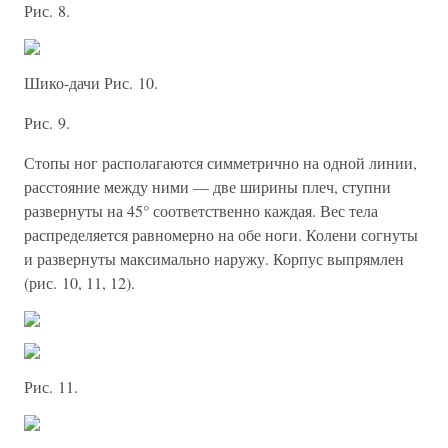
Рис. 8.
Шико-дачи Рис. 10.
Рис. 9.
Стопы ног располагаются симметрично на одной линии,
расстояние между ними — две ширины плеч, ступни
развернуты на 45° соответственно каждая. Вес тела
распределяется равномерно на обе ноги. Колени согнуты
и развернуты максимально наружу. Корпус выпрямлен
(рис. 10, 11, 12).
Рис. 11.