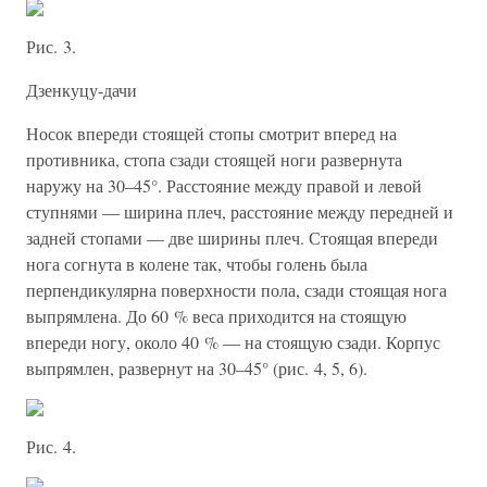
Рис. 3.
Дзенкуцу-дачи
Носок впереди стоящей стопы смотрит вперед на
противника, стопа сзади стоящей ноги развернута
наружу на 30–45°. Расстояние между правой и левой
ступнями — ширина плеч, расстояние между передней и
задней стопами — две ширины плеч. Стоящая впереди
нога согнута в колене так, чтобы голень была
перпендикулярна поверхности пола, сзади стоящая нога
выпрямлена. До 60 % веса приходится на стоящую
впереди ногу, около 40 % — на стоящую сзади. Корпус
выпрямлен, развернут на 30–45° (рис. 4, 5, 6).
Рис. 4.