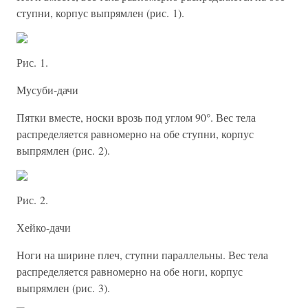
ступни, корпус выпрямлен (рис. 1).
Рис. 1.
Мусуби-дачи
Пятки вместе, носки врозь под углом 90°. Вес тела
распределяется равномерно на обе ступни, корпус
выпрямлен (рис. 2).
Рис. 2.
Хейко-дачи
Ноги на ширине плеч, ступни параллельны. Вес тела
распределяется равномерно на обе ноги, корпус
выпрямлен (рис. 3).