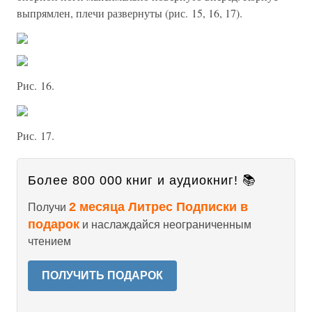
выпрямлен, плечи развернуты (рис. 15, 16, 17).
Рис. 16.
Рис. 17.
Более 800 000 книг и аудиокниг! 📚
2 месяца Литрес Подписки в
Получи
подарок
и наслаждайся неограниченным
чтением
ПОЛУЧИТЬ ПОДАРОК