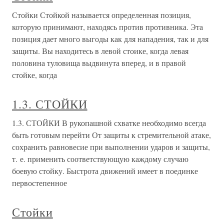
Стойки Стойкой называется определенная позиция,
которую принимают, находясь против противника. Эта
позиция дает много выгоды как для нападения, так и для
защиты. Вы находитесь в левой стоике, когда левая
половина туловища выдвинута вперед, и в правой
стойке, когда
1.3. СТОЙКИ
1.3. СТОЙКИ В рукопашной схватке необходимо всегда
быть готовым перейти От защиты к стремительной атаке,
сохранить равновесие при выполнении ударов и защиты,
т. е. применить соответствующую каждому случаю
боевую стойку. Быстрота движений имеет в поединке
первостепенное
Стойки