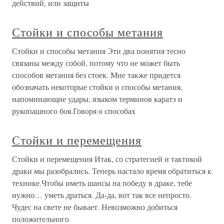
действий, или защиты
Стойки и способы метания
Стойки и способы метания Эти два понятия тесно
связаны между собой, потому что не может быть
способов метания без стоек. Мне также придется
обозначать некоторые стойки и способы метания,
напоминающие удары, языком терминов каратэ и
рукопашного боя.Говоря о способах
Стойки и перемещения
Стойки и перемещения Итак, со стратегией и тактикой
драки мы разобрались. Теперь настало время обратиться к
технике.Чтобы иметь шансы на победу в драке, тебе
нужно… уметь драться. Да-да, вот так все непросто.
Чудес на свете не бывает. Невозможно добиться
положительного