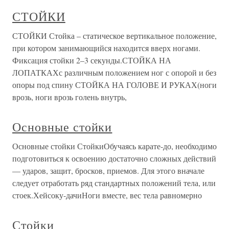
СТОЙКИ
СТОЙКИ Стойка – статическое вертикальное положение,
при котором занимающийся находится вверх ногами.
Фиксация стойки 2–3 секунды.СТОЙКА НА
ЛОПАТКАХс различным положением ног с опорой и без
опоры под спину СТОЙКА НА ГОЛОВЕ И РУКАХ(ноги
врозь, ноги врозь голень внутрь,
Основные стойки
Основные стойки СтойкиОбучаясь карате-до, необходимо
подготовиться к освоению достаточно сложных действий
— ударов, защит, бросков, приемов. Для этого вначале
следует отработать ряд стандартных положений тела, или
стоек.Хейсоку-дачиНоги вместе, вес тела равномерно
Стойки