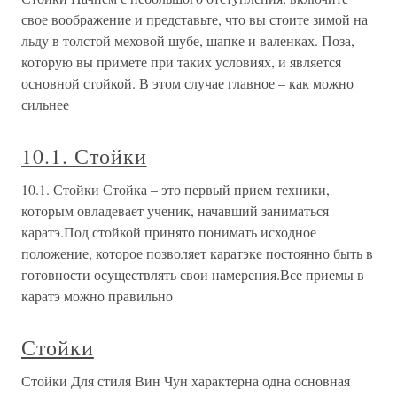
свое воображение и представьте, что вы стоите зимой на
льду в толстой меховой шубе, шапке и валенках. Поза,
которую вы примете при таких условиях, и является
основной стойкой. В этом случае главное – как можно
сильнее
10.1. Стойки
10.1. Стойки Стойка – это первый прием техники,
которым овладевает ученик, начавший заниматься
каратэ.Под стойкой принято понимать исходное
положение, которое позволяет каратэке постоянно быть в
готовности осуществлять свои намерения.Все приемы в
каратэ можно правильно
Стойки
Стойки Для стиля Вин Чун характерна одна основная