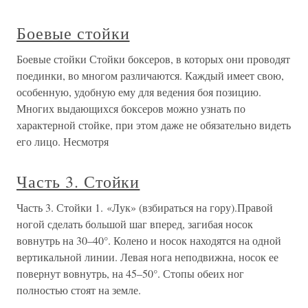
Боевые стойки
Боевые стойки Стойки боксеров, в которых они проводят
поединки, во многом различаются. Каждый имеет свою,
особенную, удобную ему для ведения боя позицию.
Многих выдающихся боксеров можно узнать по
характерной стойке, при этом даже не обязательно видеть
его лицо. Несмотря
Часть 3. Стойки
Часть 3. Стойки 1. «Лук» (взбираться на гору).Правой
ногой сделать большой шаг вперед, загибая носок
вовнутрь на 30–40°. Колено и носок находятся на одной
вертикальной линии. Левая нога неподвижна, носок ее
повернут вовнутрь, на 45–50°. Стопы обеих ног
полностью стоят на земле.