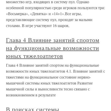
множество игр, входящих в систему пул. Однако
особенной популярностью среди игроков пользуются три:
«Восьмерка», «Девятка» и «14+1».Все игры,
представляющие систему пул, проходят за малыми
столами. В игре участвуют 16 шаров,
Глава 4 Влияние занятий спортом
на функциональные возможности
юных тяжелоатлетов
Глава 4 Влияние занятий спортом на функциональные
возможности юных тяжелоатлетов 4.1. Влияние занятий с
тяжестями на функциональное состояние нервно-
мышечной системы юных тяжелоатлетов Развитие
мышечной силы и выносливости тесно связано с
возникновением в результате
В поисках системы