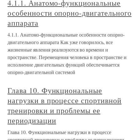
4.1.1. Анатомо-функциональные
особенности опорно-двигательного
аппарата
4.1.1. Анатомо-функциональные особенности опорно-
двигательного аппарата Как уже говорилось, все
жизненные явления реализуются во времени и
пространстве. Перемещения человека в пространстве и
исполнение двигательных функций обеспечивается
опорно-двигательной системой
Глава 10. Функциональные
нагрузки в процессе спортивной
тренировки и проблемы ее
периодизации
Глава 10. Функциональные нагрузки в процессе
спортивной тренировки и проблемы ее периодизации