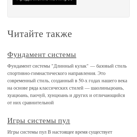
Читайте также
Фундамент системы
Фундамент системы "Длинный кулак" — базовый стиль
спортивно-гимнастического направления. Это
современный стиль, созданный в 50-х годах нашего века
на основе ряда классических стилей — шаолиньцюань,
хуацюань, паочуй, хунцюань и других и отличающийся
от них сравнительной
Игры системы пул
Игры системы пул В настоящее время существует