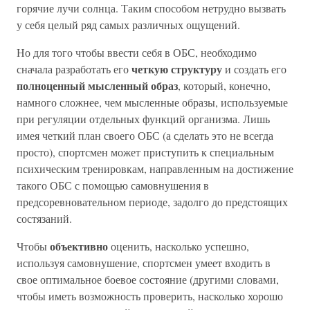
горячие лучи солнца. Таким способом нетрудно вызвать
у себя целый ряд самых различных ощущений.
Но для того чтобы ввести себя в ОБС, необходимо
четкую структуру
сначала разработать его
и создать его
полноценный мысленный образ
, который, конечно,
намного сложнее, чем мысленные образы, используемые
при регуляции отдельных функций организма. Лишь
имея четкий план своего ОБС (а сделать это не всегда
просто), спортсмен может приступить к специальным
психическим тренировкам, направленным на достижение
такого ОБС с помощью самовнушения в
предсоревновательном периоде, задолго до предстоящих
состязаний.
объективно
Чтобы
оценить, насколько успешно,
используя самовнушение, спортсмен умеет входить в
свое оптимальное боевое состояние (другими словами,
чтобы иметь возможность проверить, насколько хорошо