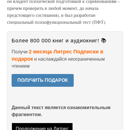
он владеет психической подготовкой к соревнованиям –
причем проверить в любой момент, до начала
предстоящего состязания), и был разработан
специальный психофункциональный тест (ПФТ).
Более 800 000 книг и аудиокниг! 📚
2 месяца Литрес Подписки в
Получи
подарок
и наслаждайся неограниченным
чтением
ПОЛУЧИТЬ ПОДАРОК
Данный текст является ознакомительным
фрагментом.
Продолжение на Литрес