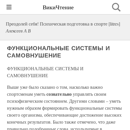
ВикиЧтение
Преодолей себя! Психическая подготовка в спорте [litres]
Алексеев А В
ФУНКЦИОНАЛЬНЫЕ СИСТЕМЫ И
САМОВНУШЕНИЕ
ФУНКЦИОНАЛЬНЫЕ СИСТЕМЫ И
САМОВНУШЕНИЕ
Выше уже было сказано о том, насколько важно
сознательно
спортсменам уметь
управлять своим
психофизическим состоянием. Другими словами – уметь
нужным образом формировать функциональные системы
своего организма, обеспечивающие достижение высоких
конечных результатов. Было также отмечено, что даже
правильно подобранные слова, используемые в