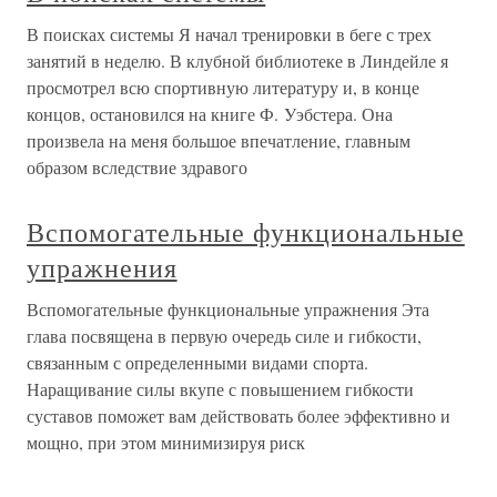
В поисках системы Я начал тренировки в беге с трех
занятий в неделю. В клубной библиотеке в Линдейле я
просмотрел всю спортивную литературу и, в конце
концов, остановился на книге Ф. Уэбстера. Она
произвела на меня большое впечатление, главным
образом вследствие здравого
Вспомогательные функциональные
упражнения
Вспомогательные функциональные упражнения Эта
глава посвящена в первую очередь силе и гибкости,
связанным с определенными видами спорта.
Наращивание силы вкупе с повышением гибкости
суставов поможет вам действовать более эффективно и
мощно, при этом минимизируя риск