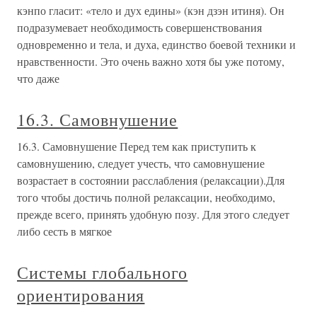
кэнпо гласит: «тело и дух едины» (кэн дзэн итиня). Он
подразумевает необходимость совершенствования
одновременно и тела, и духа, единство боевой техники и
нравственности. Это очень важно хотя бы уже потому,
что даже
16.3. Самовнушение
16.3. Самовнушение Перед тем как приступить к
самовнушению, следует учесть, что самовнушение
возрастает в состоянии расслабления (релаксации).Для
того чтобы достичь полной релаксации, необходимо,
прежде всего, принять удобную позу. Для этого следует
либо сесть в мягкое
Системы глобального
ориентирования