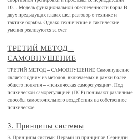
10.1. Модель функциональной обеспеченности борца В
двух предыдущих главах шел разговор о технике и
тактике борьбы. Однако технические и тактические
умения реализуются за счет
ТРЕТИЙ МЕТОД –
САМОВНУШЕНИЕ
ТРЕТИЙ МЕТОД – САМОВНУШЕНИЕ Самовнушение
является одним из методов, включаемых в рамки более
общего понятия – «психическая саморегуляция». Под
психической саморегуляцией (ПСР) понимают различные
способы самостоятельного воздействия на собственное
психическое
3. Принципы системы
3. Принципы системы Первый из принципов Сёриндзи-