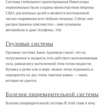
Системы глобального ориентирования Навигаторы
первоначально были созданы министерством обороны
США для военных целей и являются неотъемлемой
частью снаряжения всех бойцов спецназа. Сейчас они
распространены повсеместно – ими оснащены
автомобили и даже телефоны. Эти
Грузовые системы
Грузовые системы Закон Архимеда гласит, что на
погруженное в жидкость тело действует выталкивающая
сила, равная весу вытесненной этим телом жидкости.
Купаясь в речке или в море, можно легко поднимать и
передвигать по дну очень тяжелые камни — такие,
которые не удается
Болезни пищеварительной системы
Болезни пищеварительной системы В этой главе я хочу