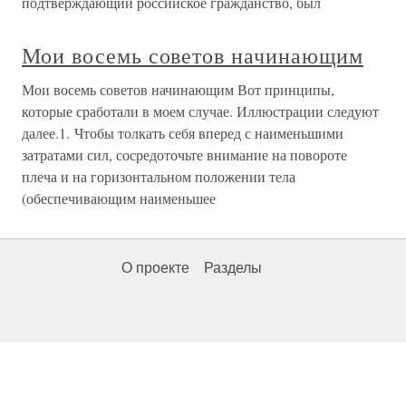
подтверждающий российское гражданство, был
Мои восемь советов начинающим
Мои восемь советов начинающим Вот принципы,
которые сработали в моем случае. Иллюстрации следуют
далее.1. Чтобы толкать себя вперед с наименьшими
затратами сил, сосредоточьте внимание на повороте
плеча и на горизонтальном положении тела
(обеспечивающим наименьшее
О проекте
Разделы