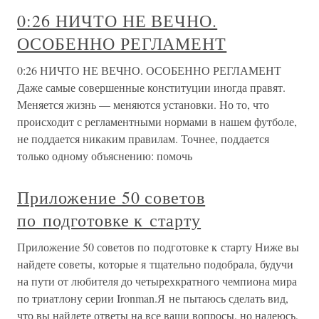
0:26 НИЧТО НЕ ВЕЧНО.
ОСОБЕННО РЕГЛАМЕНТ
0:26 НИЧТО НЕ ВЕЧНО. ОСОБЕННО РЕГЛАМЕНТ
Даже самые совершенные конституции иногда правят.
Меняется жизнь — меняются установки. Но то, что
происходит с регламентными нормами в нашем футболе,
не поддается никаким правилам. Точнее, поддается
только одному объяснению: помочь
Приложение 50 советов
по подготовке к старту
Приложение 50 советов по подготовке к старту Ниже вы
найдете советы, которые я тщательно подобрала, будучи
на пути от любителя до четырехкратного чемпиона мира
по триатлону серии Ironman.Я не пытаюсь сделать вид,
что вы найдете ответы на все ваши вопросы, но надеюсь,