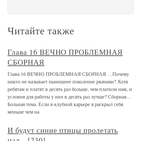
Читайте также
Глава 16 ВЕЧНО ПРОБЛЕМНАЯ
СБОРНАЯ
Глава 16 ВЕЧНО ПРОБЛЕМНАЯ СБОРНАЯ …Почему
никто не называет нынешнее поколение рвачами? Хотя
ребятам и платят в десять раз больше, чем платили нам, и
условия для работы у них в десять раз лучше? Сборная…
Больная тема. Если в клубной карьере я раскрыл себя
меньше чем на
И будут синие птицы пролетать
над…[230]