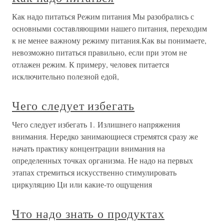
Как надо питаться Режим питания Мы разобрались с
основными составляющими нашего питания, переходим
к не менее важному режиму питания.Как вы понимаете,
невозможно питаться правильно, если при этом не
отлажен режим. К примеру, человек питается
исключительно полезной едой,
Чего следует избегать
Чего следует избегать 1. Излишнего напряжения
внимания. Нередко занимающиеся стремятся сразу же
начать практику концентрации внимания на
определенных точках организма. Не надо на первых
этапах стремиться искусственно стимулировать
циркуляцию Ци или какие-то ощущения
Что надо знать о продуктах