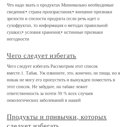
Что надо знать о продуктах Минимально необходимые
сведения:• страна произрастания;• внешние признаки
зрелости и спелости продукта (если речь идет о
сухофруктах, то информация о методах правильной
сушки);• условия хранения;• истинные признаки
негодности
Чего следует избегать
Чего следует избегать Рассмотрим этот список
вместе.1. Табак. Уж извините, это, конечно, не пища, но я
никак не могу его пропустить и вынужден поместить в
этот список. Не забудьте, на табаке лежит
ответственность за почти 30 % всех случаев
онкологических заболеваний в нашей
Продукты и привычки, которых
следует избегать