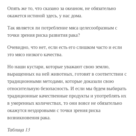
Опять же то, что сказано за океаном, не обязательно
окажется истиной здесь, у нас дома.
Так является ли потребление мяса целесообразным с
точки зрения риска развития рака?
Очевидно, что нет, если есть его слишком часто и если
это мясо низкого качества.
Но наши кустари, которые уважают свою землю,
выращенных на ней животных, готовят в соответствии с
традиционными методами, которые доказали свою
относительную безопасность. И если мы будем выбирать
традиционные качественные продукты и употреблять их
в умеренных количествах, то они вовсе не обязательно
окажутся нездоровыми с точки зрения риска
возникновения рака.
Таблица 13