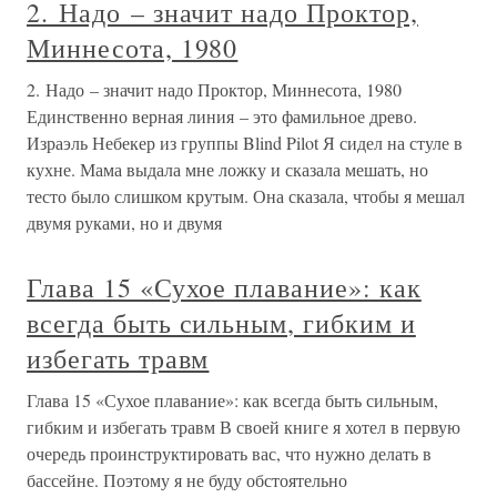
2. Надо – значит надо Проктор,
Миннесота, 1980
2. Надо – значит надо Проктор, Миннесота, 1980
Единственно верная линия – это фамильное древо.
Израэль Небекер из группы Blind Pilot Я сидел на стуле в
кухне. Мама выдала мне ложку и сказала мешать, но
тесто было слишком крутым. Она сказала, чтобы я мешал
двумя руками, но и двумя
Глава 15 «Сухое плавание»: как
всегда быть сильным, гибким и
избегать травм
Глава 15 «Сухое плавание»: как всегда быть сильным,
гибким и избегать травм В своей книге я хотел в первую
очередь проинструктировать вас, что нужно делать в
бассейне. Поэтому я не буду обстоятельно