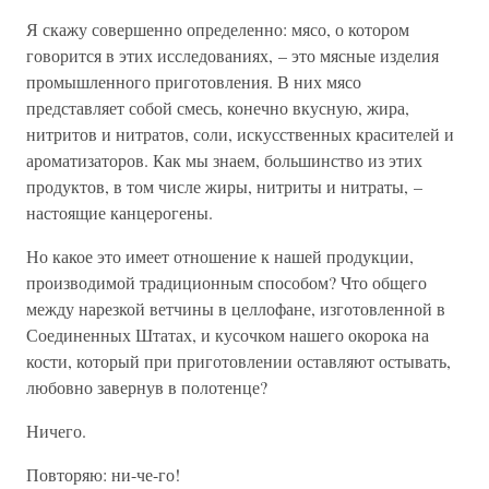
Я скажу совершенно определенно: мясо, о котором
говорится в этих исследованиях, – это мясные изделия
промышленного приготовления. В них мясо
представляет собой смесь, конечно вкусную, жира,
нитритов и нитратов, соли, искусственных красителей и
ароматизаторов. Как мы знаем, большинство из этих
продуктов, в том числе жиры, нитриты и нитраты, –
настоящие канцерогены.
Но какое это имеет отношение к нашей продукции,
производимой традиционным способом? Что общего
между нарезкой ветчины в целлофане, изготовленной в
Соединенных Штатах, и кусочком нашего окорока на
кости, который при приготовлении оставляют остывать,
любовно завернув в полотенце?
Ничего.
Повторяю: ни-че-го!