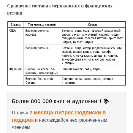
Сравнение состава американских и французских
ветчин
Более 800 000 книг и аудиокниг! 📚
2 месяца Литрес Подписки в
Получи
подарок
и наслаждайся неограниченным
чтением