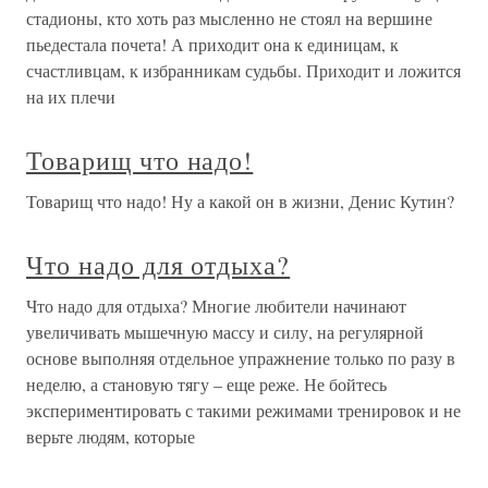
стадионы, кто хоть раз мысленно не стоял на вершине
пьедестала почета! А приходит она к единицам, к
счастливцам, к избранникам судьбы. Приходит и ложится
на их плечи
Товарищ что надо!
Товарищ что надо! Ну а какой он в жизни, Денис Кутин?
Что надо для отдыха?
Что надо для отдыха? Многие любители начинают
увеличивать мышечную массу и силу, на регулярной
основе выполняя отдельное упражнение только по разу в
неделю, а становую тягу – еще реже. Не бойтесь
экспериментировать с такими режимами тренировок и не
верьте людям, которые