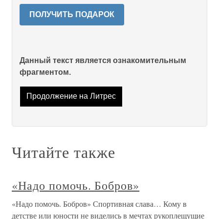
ПОЛУЧИТЬ ПОДАРОК
Данный текст является ознакомительным
фрагментом.
Продолжение на Литрес
Читайте также
«Надо помочь. Бобров»
«Надо помочь. Бобров» Спортивная слава… Кому в
детстве или юности не виделись в мечтах рукоплещущие