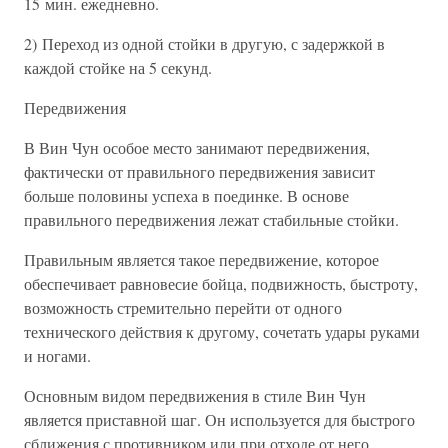
15 мин. ежедневно.
2) Переход из одной стойки в другую, с задержкой в
каждой стойке на 5 секунд.
Передвижения
В Вин Чун особое место занимают передвижения,
фактически от правильного передвижения зависит
больше половины успеха в поединке. В основе
правильного передвижения лежат стабильные стойки.
Правильным является такое передвижение, которое
обеспечивает равновесие бойца, подвижность, быстроту,
возможность стремительно перейти от одного
технического действия к другому, сочетать удары руками
и ногами.
Основным видом передвижения в стиле Вин Чун
является приставной шаг. Он используется для быстрого
сближения с противником или при отходе от него.