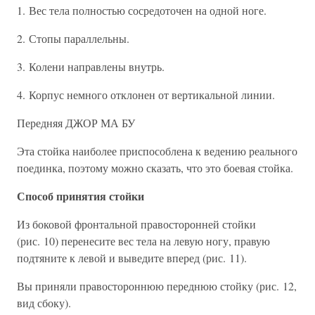
1. Вес тела полностью сосредоточен на одной ноге.
2. Стопы параллельны.
3. Колени направлены внутрь.
4. Корпус немного отклонен от вертикальной линии.
Передняя ДЖОР МА БУ
Эта стойка наиболее приспособлена к ведению реального
поединка, поэтому можно сказать, что это боевая стойка.
Способ принятия стойки
Из боковой фронтальной правосторонней стойки
(рис. 10) перенесите вес тела на левую ногу, правую
подтяните к левой и выведите вперед (рис. 11).
Вы приняли правостороннюю переднюю стойку (рис. 12,
вид сбоку).