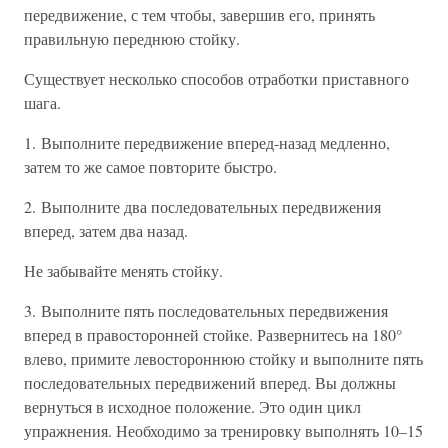
передвижение, с тем чтобы, завершив его, принять
правильную переднюю стойку.
Существует несколько способов отработки приставного
шага.
1. Выполните передвижение вперед-назад медленно,
затем то же самое повторите быстро.
2. Выполните два последовательных передвижения
вперед, затем два назад.
Не забывайте менять стойку.
3. Выполните пять последовательных передвижения
вперед в правосторонней стойке. Развернитесь на 180°
влево, примите левостороннюю стойку и выполните пять
последовательных передвижений вперед. Вы должны
вернуться в исходное положение. Это один цикл
упражнения. Необходимо за тренировку выполнять 10–15