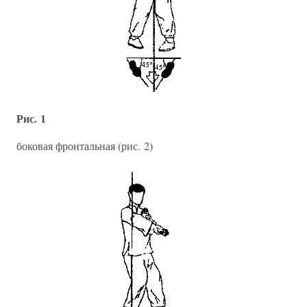
Рис. 1
боковая фронтальная (рис. 2)