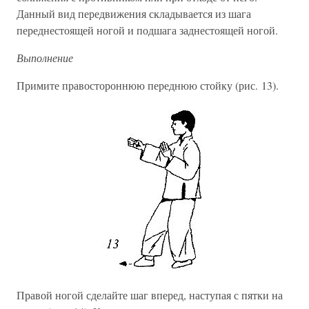
Данный вид передвижения складывается из шага
переднестоящей ногой и подшага заднестоящей ногой.
Выполнение
Примите правостороннюю переднюю стойку (рис. 13).
Правой ногой сделайте шаг вперед, наступая с пятки на