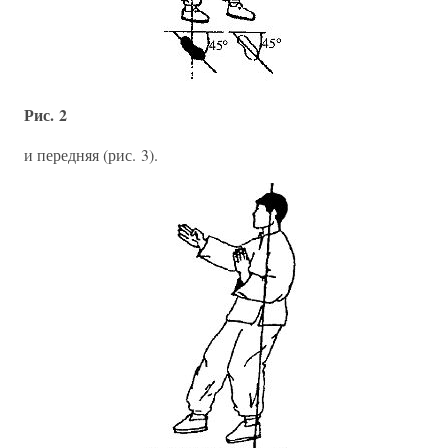
Рис. 2
и передняя (рис. 3).