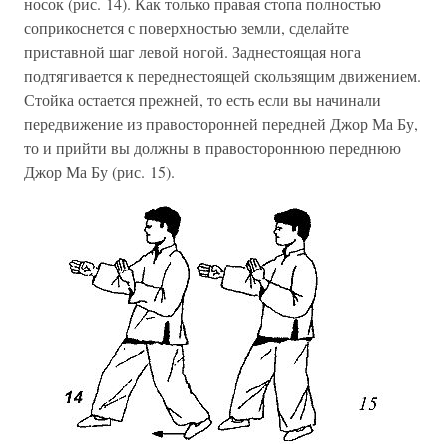
носок (рис. 14). Как только правая стопа полностью
соприкоснется с поверхностью земли, сделайте
приставной шаг левой ногой. Заднестоящая нога
подтягивается к переднестоящей скользящим движением.
Стойка остается прежней, то есть если вы начинали
передвижение из правосторонней передней Джор Ма Бу,
то и прийти вы должны в правостороннюю переднюю
Джор Ма Бу (рис. 15).