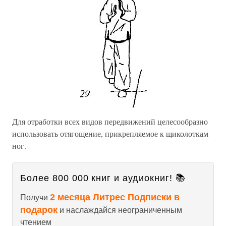
Для отработки всех видов передвижений целесообразно
использовать отягощение, прикрепляемое к щиколоткам
ног.
Более 800 000 книг и аудиокниг! 📚
2 месяца Литрес Подписки в
Получи
подарок
и наслаждайся неограниченным
чтением