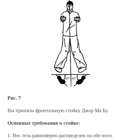
Рис. 7
Вы приняли фронтальную стойку Джор Ма Бу.
Основные требования к стойке:
1. Вес тела равномерно распределен на обе ноги.