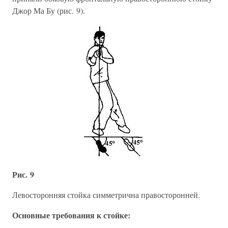
Джор Ма Бу (рис. 9).
Рис. 9
Левосторонняя стойка симметрична правосторонней.
Основные требования к стойке: