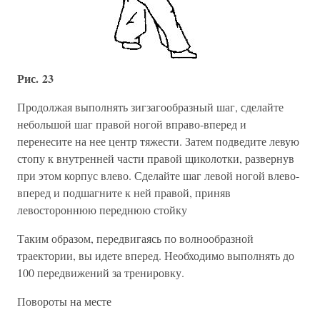
Рис. 23
Продолжая выполнять зигзагообразный шаг, сделайте
небольшой шаг правой ногой вправо-вперед и
перенесите на нее центр тяжести. Затем подведите левую
стопу к внутренней части правой щиколотки, развернув
при этом корпус влево. Сделайте шаг левой ногой влево-
вперед и подшагните к ней правой, приняв
левостороннюю переднюю стойку
Таким образом, передвигаясь по волнообразной
траектории, вы идете вперед. Необходимо выполнять до
100 передвижений за тренировку.
Повороты на месте