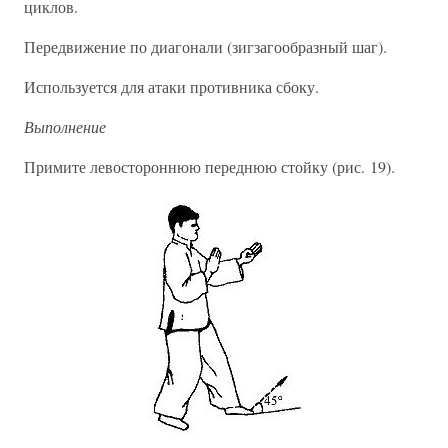
циклов.
Передвижение по диагонали (зигзагообразный шаг).
Используется для атаки противника сбоку.
Выполнение
Примите левостороннюю переднюю стойку (рис. 19).