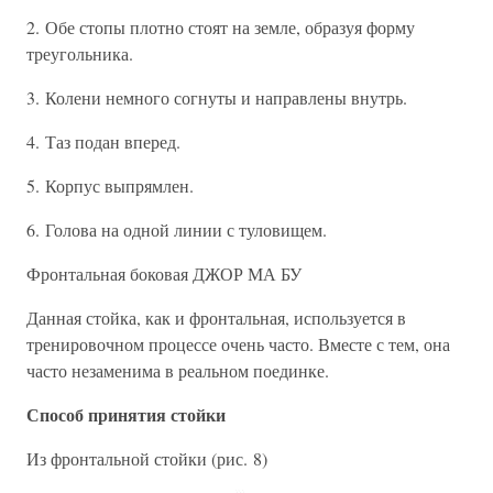
2. Обе стопы плотно стоят на земле, образуя форму
треугольника.
3. Колени немного согнуты и направлены внутрь.
4. Таз подан вперед.
5. Корпус выпрямлен.
6. Голова на одной линии с туловищем.
Фронтальная боковая ДЖОР МА БУ
Данная стойка, как и фронтальная, используется в
тренировочном процессе очень часто. Вместе с тем, она
часто незаменима в реальном поединке.
Способ принятия стойки
Из фронтальной стойки (рис. 8)