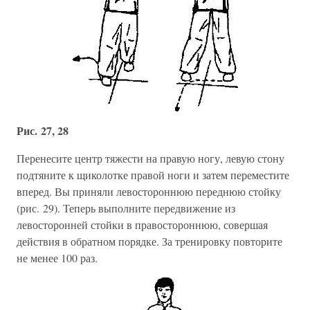
Рис. 27, 28
Перенесите центр тяжести на правую ногу, левую стону
подтяните к щиколотке правой ноги и затем переместите
вперед. Вы приняли левостороннюю переднюю стойку
(рис. 29). Теперь выполните передвижение из
левосторонней стойки в правостороннюю, совершая
действия в обратном порядке. За тренировку повторите
не менее 100 раз.