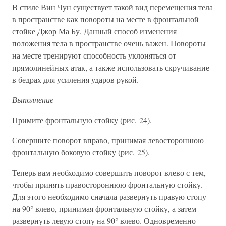
В стиле Вин Чун существует такой вид перемещения тела
в пространстве как повороты на месте в фронтальной
стойке Джор Ма Бу. Данный способ изменения
положения тела в пространстве очень важен. Повороты
на месте тренируют способность уклоняться от
прямолинейных атак, а также использовать скручивание
в бедрах для усиления ударов рукой.
Выполнение
Примите фронтальную стойку (рис. 24).
Совершите поворот вправо, принимая левостороннюю
фронтальную боковую стойку (рис. 25).
Теперь вам необходимо совершить поворот влево с тем,
чтобы принять правостороннюю фронтальную стойку.
Для этого необходимо сначала развернуть правую стопу
на 90° влево, принимая фронтальную стойку, а затем
развернуть левую стопу на 90° влево. Одновременно