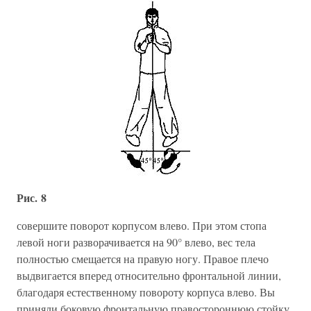
Рис. 8
совершите поворот корпусом влево. При этом стопа
левой ноги разворачивается на 90° влево, вес тела
полностью смещается на правую ногу. Правое плечо
выдвигается вперед относительно фронтальной линии,
благодаря естественному повороту корпуса влево. Вы
приняли боковую фронтальную правостороннюю стойку