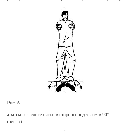
Рис. 6
а затем разведите пятки в стороны под углом в 90°
(рис. 7).