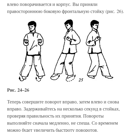
влево поворачивается и корпус. Вы приняли
правостороннюю боковую фронтальную стойку (рис. 26).
Рис. 24–26
Теперь совершите поворот вправо, затем влево и снова
вправо. Задерживайтесь на несколько секунд в стойках,
проверяя правильность их принятия. Повороты
выполняйте сначала медленно, не спеша. Со временем
можно будет увеличить быстроту поворотов.