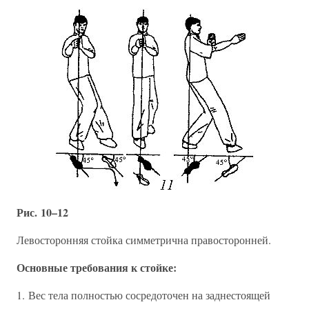
Рис. 10–12
Левосторонняя стойка симметрична правосторонней.
Основные требования к стойке:
1. Вес тела полностью сосредоточен на заднестоящей