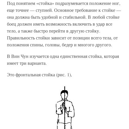
Под понятием «стойка» подразумевается положение ног,
еще точнее — ступней. Основное требование к стойке —
она должна быть удобной и стабильной. В любой стойке
боец должен иметь возможность включить в удар все
тело, а также быстро перейти в другую стойку.
Правильность стойки зависит от позиции всего тела, от
положения спины, головы, бедер и многого другого.
В Вин Чун изучается одна единственная стойка, которая
имеет три варианта.
Это фронтальная стойка (рис. 1),