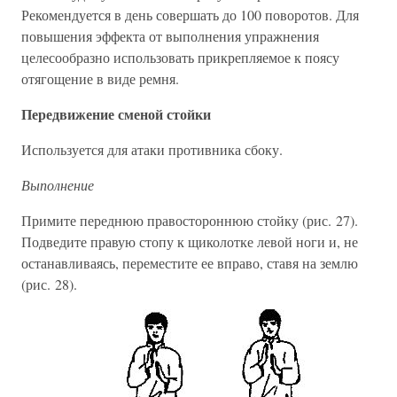
Рекомендуется в день совершать до 100 поворотов. Для
повышения эффекта от выполнения упражнения
целесообразно использовать прикрепляемое к поясу
отягощение в виде ремня.
Передвижение сменой стойки
Используется для атаки противника сбоку.
Выполнение
Примите переднюю правостороннюю стойку (рис. 27).
Подведите правую стопу к щиколотке левой ноги и, не
останавливаясь, переместите ее вправо, ставя на землю
(рис. 28).