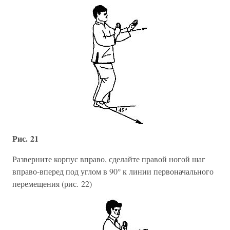
Рис. 21
Разверните корпус вправо, сделайте правой ногой шаг
вправо-вперед под углом в 90° к линии первоначального
перемещения (рис. 22)