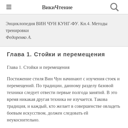
ВикиЧтение
Энциклопедия ВИН ЧУН КУНГ-ФУ. Кн.4. Методы
тренировки
Федоренко А.
Глава 1. Стойки и перемещения
Глава 1. Стойки и перемещения
Постижение стиля Вин Чун начинают с изучения стоек и
перемещений. По традиции, данному разделу базовой
техники следует отвести первые полгода занятий. В это
время никакая другая техника не изучается. Такова
традиция, и каждый, кто желает в совершенстве овладеть
боевым искусством, должен следовать ей
неукоснительно.