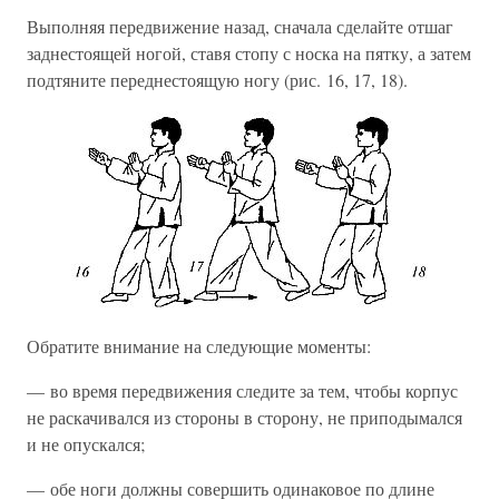
Выполняя передвижение назад, сначала сделайте отшаг
заднестоящей ногой, ставя стопу с носка на пятку, а затем
подтяните переднестоящую ногу (рис. 16, 17, 18).
Обратите внимание на следующие моменты:
— во время передвижения следите за тем, чтобы корпус
не раскачивался из стороны в сторону, не приподымался
и не опускался;
— обе ноги должны совершить одинаковое по длине