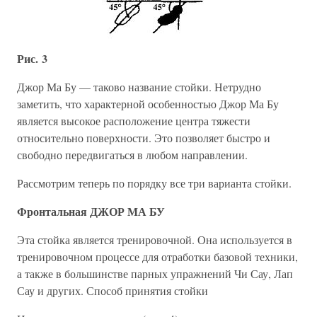
Рис. 3
Джор Ма Бу — таково название стойки. Нетрудно
заметить, что характерной особенностью Джор Ма Бу
является высокое расположение центра тяжести
относительно поверхности. Это позволяет быстро и
свободно передвигаться в любом направлении.
Рассмотрим теперь по порядку все три варианта стойки.
Фронтальная ДЖОР МА БУ
Эта стойка является тренировочной. Она используется в
тренировочном процессе для отработки базовой техники,
а также в большинстве парных упражнений Чи Сау, Лап
Сау и других. Способ принятия стойки