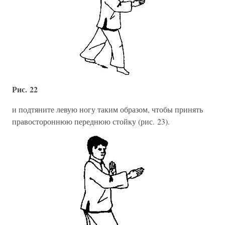
Рис. 22
и подтяните левую ногу таким образом, чтобы принять
правостороннюю переднюю стойку (рис. 23).