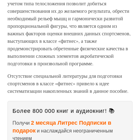
учетом типа телосложения позволит добиться
совершенствования их до желаемого результата, обрести
необходимый рельеф мышц и гармонически развитой
пропорциональной фигуры, что является одним из
важных факторов оценки внешних данных спортсменов,
выступающих в классе «фитнес», а также
продемонстрировать обретенные физические качества в
выполнении сложных элементов акробатической
подготовки в произвольной программе.
Отсутствие специальной литературы для подготовки
спортсменов в классе «фитнес» привело к идее
систематизации накопленных знаний в данное пособие.
Более 800 000 книг и аудиокниг! 📚
2 месяца Литрес Подписки в
Получи
подарок
и наслаждайся неограниченным
чтением