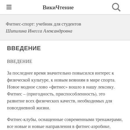
ВикиЧтение
Фитнес-спорт: учебник для студентов
Шипилина Инесса Александровна
ВВЕДЕНИЕ
ВВЕДЕНИЕ
За последнее время значительно повысился интерес к
физической культуре, к новым веяниям в мире спорта.
Новое модное слово «фитнес» вошло в нашу лексику.
Фитнес – (пригодность, приспособленность), это
развитие всех физических качеств, необходимых для
повседневной жизни.
Фитнес-клубы, оснащенные современными тренажерами,
все новые и новые направления в фитнес-аэробике,