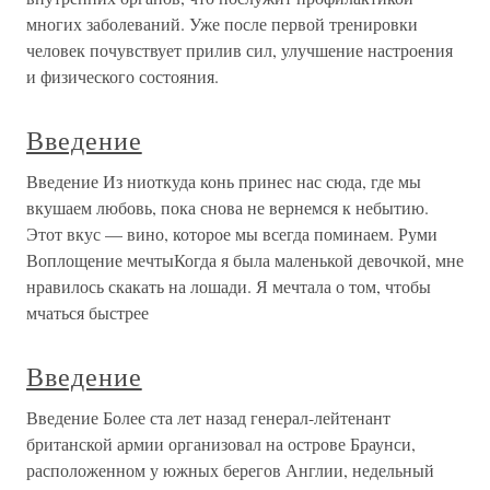
многих заболеваний. Уже после первой тренировки
человек почувствует прилив сил, улучшение настроения
и физического состояния.
Введение
Введение Из ниоткуда конь принес нас сюда, где мы
вкушаем любовь, пока снова не вернемся к небытию.
Этот вкус — вино, которое мы всегда поминаем. Руми
Воплощение мечтыКогда я была маленькой девочкой, мне
нравилось скакать на лошади. Я мечтала о том, чтобы
мчаться быстрее
Введение
Введение Более ста лет назад генерал-лейтенант
британской армии организовал на острове Браунси,
расположенном у южных берегов Англии, недельный