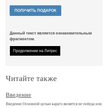
ПОЛУЧИТЬ ПОДАРОК
Данный текст является ознакомительным
фрагментом.
Продолжение на Литрес
Читайте также
Введение
Введение Основной целью каратэ является не победа или