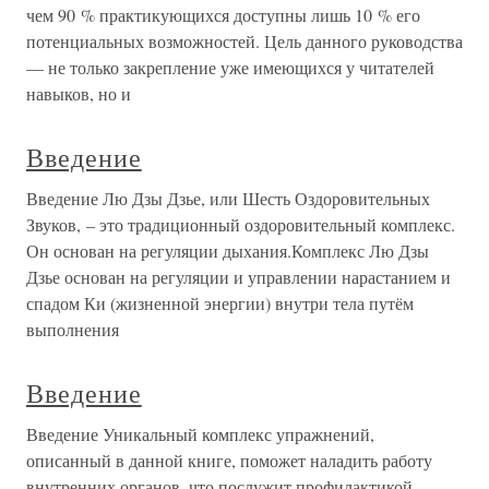
чем 90 % практикующихся доступны лишь 10 % его
потенциальных возможностей. Цель данного руководства
— не только закрепление уже имеющихся у читателей
навыков, но и
Введение
Введение Лю Дзы Дзье, или Шесть Оздоровительных
Звуков, – это традиционный оздоровительный комплекс.
Он основан на регуляции дыхания.Комплекс Лю Дзы
Дзье основан на регуляции и управлении нарастанием и
спадом Ки (жизненной энергии) внутри тела путём
выполнения
Введение
Введение Уникальный комплекс упражнений,
описанный в данной книге, поможет наладить работу
внутренних органов, что послужит профилактикой