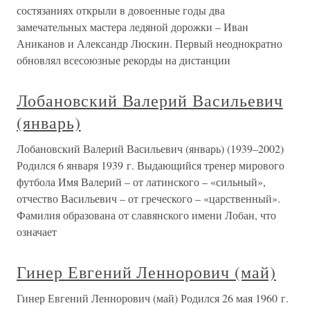
состязаниях открыли в довоенные годы два
замечательных мастера ледяной дорожки – Иван
Аниканов и Александр Люскин. Первый неоднократно
обновлял всесоюзные рекорды на дистанции
Лобановский Валерий Васильевич
(январь)
Лобановский Валерий Васильевич (январь) (1939–2002)
Родился 6 января 1939 г. Выдающийся тренер мирового
футбола Имя Валерий – от латинского – «сильный»,
отчество Васильевич – от греческого – «царственный».
Фамилия образована от славянского имени Лобан, что
означает
Гинер Евгений Леннорович (май)
Гинер Евгений Леннорович (май) Родился 26 мая 1960 г.