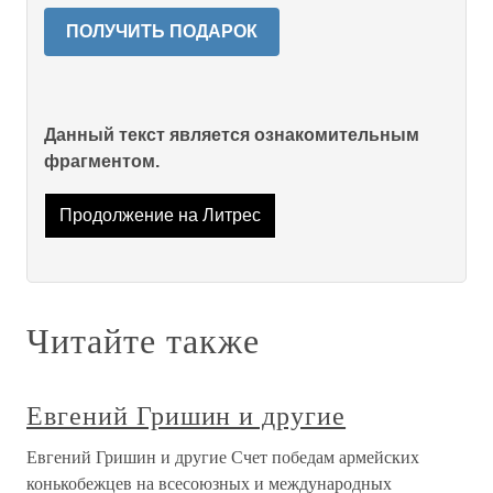
ПОЛУЧИТЬ ПОДАРОК
Данный текст является ознакомительным
фрагментом.
Продолжение на Литрес
Читайте также
Евгений Гришин и другие
Евгений Гришин и другие Счет победам армейских
конькобежцев на всесоюзных и международных