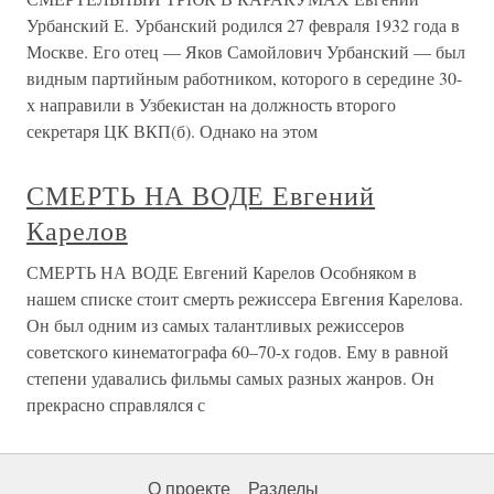
Урбанский Е. Урбанский родился 27 февраля 1932 года в
Москве. Его отец — Яков Самойлович Урбанский — был
видным партийным работником, которого в середине 30-
х направили в Узбекистан на должность второго
секретаря ЦК ВКП(б). Однако на этом
СМЕРТЬ НА ВОДЕ Евгений
Карелов
СМЕРТЬ НА ВОДЕ Евгений Карелов Особняком в
нашем списке стоит смерть режиссера Евгения Карелова.
Он был одним из самых талантливых режиссеров
советского кинематографа 60–70-х годов. Ему в равной
степени удавались фильмы самых разных жанров. Он
прекрасно справлялся с
О проекте
Разделы