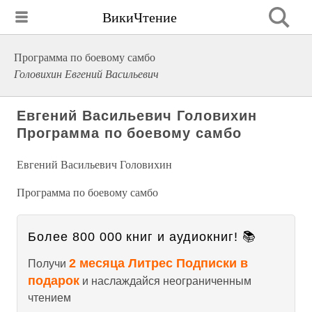
ВикиЧтение
Программа по боевому самбо
Головихин Евгений Васильевич
Евгений Васильевич Головихин
Программа по боевому самбо
Евгений Васильевич Головихин
Программа по боевому самбо
Более 800 000 книг и аудиокниг! 📚
2 месяца Литрес Подписки в
Получи
подарок
и наслаждайся неограниченным
чтением