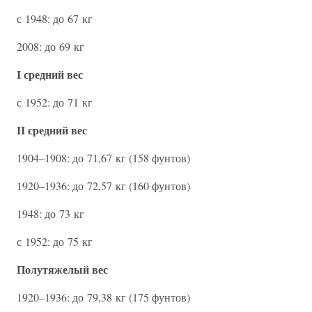
с 1948: до 67 кг
2008: до 69 кг
I средний вес
с 1952: до 71 кг
II средний вес
1904–1908: до 71,67 кг (158 фунтов)
1920–1936: до 72,57 кг (160 фунтов)
1948: до 73 кг
с 1952: до 75 кг
Полутяжелый вес
1920–1936: до 79,38 кг (175 фунтов)