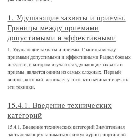
1. Удушающие захваты и приемы.
Границы между приемами
допустимыми и эффективными
1. Удушающие захваты и приемы. Границы между
приемами допустимыми и эффективными Раздел боевых
искусств, в котором изучаются удушающие захваты и
приемы, является одним из самых сложных. Первый
вопрос, который возникает у того, кто начинает изучать
эти техники,
15.4.1. Введение технических
категорий
15.4.1. Введение технических категорий Значительная
часть желающих заниматься физкультурно-спортивной