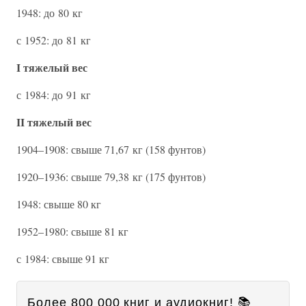
1948: до 80 кг
с 1952: до 81 кг
I тяжелый вес
с 1984: до 91 кг
II тяжелый вес
1904–1908: свыше 71,67 кг (158 фунтов)
1920–1936: свыше 79,38 кг (175 фунтов)
1948: свыше 80 кг
1952–1980: свыше 81 кг
с 1984: свыше 91 кг
Более 800 000 книг и аудиокниг! 📚