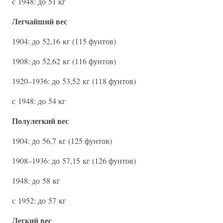
с 1948: до 51 кг
Легчайший вес
1904: до 52,16 кг (115 фунтов)
1908: до 52,62 кг (116 фунтов)
1920–1936: до 53,52 кг (118 фунтов)
с 1948: до 54 кг
Полулегкий вес
1904: до 56,7 кг (125 фунтов)
1908–1936: до 57,15 кг (126 фунтов)
1948: до 58 кг
с 1952: до 57 кг
Легкий вес