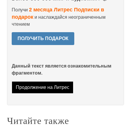
2 месяца Литрес Подписки в
Получи
подарок
и наслаждайся неограниченным
чтением
ПОЛУЧИТЬ ПОДАРОК
Данный текст является ознакомительным
фрагментом.
Продолжение на Литрес
Читайте также