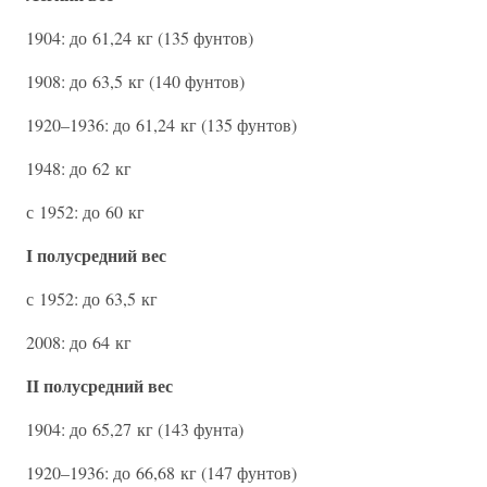
1904: до 61,24 кг (135 фунтов)
1908: до 63,5 кг (140 фунтов)
1920–1936: до 61,24 кг (135 фунтов)
1948: до 62 кг
с 1952: до 60 кг
I полусредний вес
с 1952: до 63,5 кг
2008: до 64 кг
II полусредний вес
1904: до 65,27 кг (143 фунта)
1920–1936: до 66,68 кг (147 фунтов)