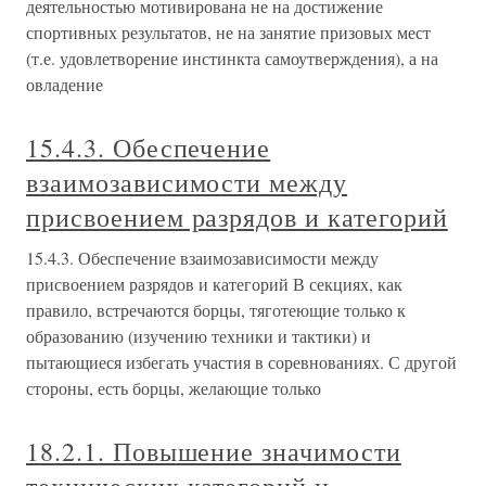
деятельностью мотивирована не на достижение
спортивных результатов, не на занятие призовых мест
(т.е. удовлетворение инстинкта самоутверждения), а на
овладение
15.4.3. Обеспечение
взаимозависимости между
присвоением разрядов и категорий
15.4.3. Обеспечение взаимозависимости между
присвоением разрядов и категорий В секциях, как
правило, встречаются борцы, тяготеющие только к
образованию (изучению техники и тактики) и
пытающиеся избегать участия в соревнованиях. С другой
стороны, есть борцы, желающие только
18.2.1. Повышение значимости