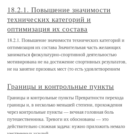
18.2.1. Повышение значимости
технических категорий и
оптимизация их состава
18.2.1. Повышение значимости технических категорий и
оптимизация их состава Значительная часть желающих
заниматься физкультурно-спортивной деятельностью
мотивирована не на достижение спортивных результатов,
не на занятие призовых мест (то есть удовлетворением
Границы и контрольные пункты
Границы и контрольные пункты Превратности перехода
границы и, в несколько меньшей степени, прохождения
через контрольные пункты — вечная головная боль
путешественника. Тревоги их обоснованы — это
действительно сложная задача: нужно приложить немало
умственных усилий,